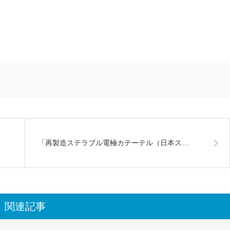
「再製造ステラブル電極カテーテル（日本ス…
関連記事