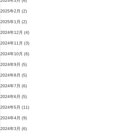
2025年3月
(6)
2025年2月
(2)
2025年1月
(2)
2024年12月
(4)
2024年11月
(3)
2024年10月
(6)
2024年9月
(5)
2024年8月
(5)
2024年7月
(6)
2024年6月
(5)
2024年5月
(11)
2024年4月
(9)
2024年3月
(6)