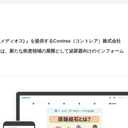
メディオス) 』を提供するContrea（コントレア）株式会社
）は、新たな疾患領域の展開として泌尿器向けのインフォーム
。