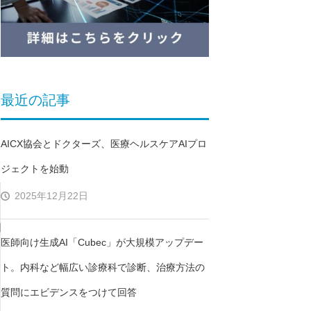
最近の記事
AICX協会とドクターズ、医療ヘルスケアAIプロ
ジェクトを始動
2025年12月22日
医師向け生成AI「Cubec」が大規模アップデー
ト。内科など幅広い診療科で診断、治療方法の
質問にエビデンスをつけて回答