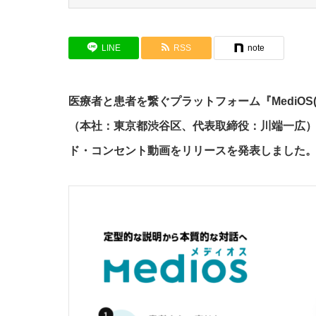
LINE
RSS
note
医療者と患者を繋ぐプラットフォーム『MediOS(
（本社：東京都渋谷区、代表取締役：川端一広
ド・コンセント動画をリリースを発表しました