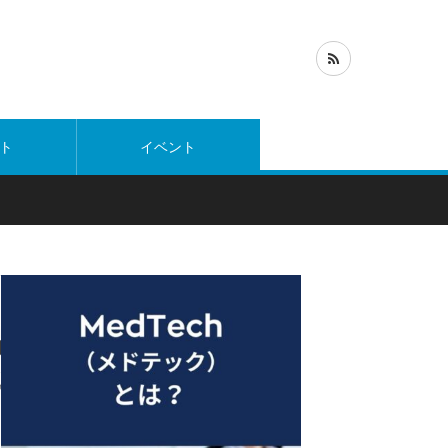
ト
イベント