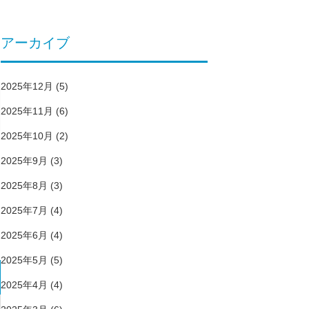
アーカイブ
2025年12月
(5)
2025年11月
(6)
2025年10月
(2)
2025年9月
(3)
2025年8月
(3)
2025年7月
(4)
2025年6月
(4)
2025年5月
(5)
2025年4月
(4)