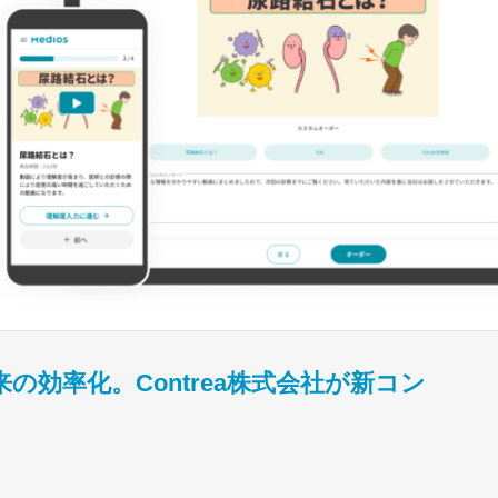
の効率化。Contrea株式会社が新コン