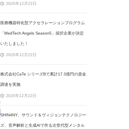
2025年12月22日
医療機器特化型アクセラレーションプログラム
「MedTech Angels Season5」採択企業が決定
いたしました！
2025年12月22日
株式会社CaTe シリーズBで累計17.3億円の資金
調達を実施
2025年12月22日
SHIN4NY、サウンド＆ヴィジョンテクノロジー
的
ズ、音声解析と生成AIで作る次世代型メンタル