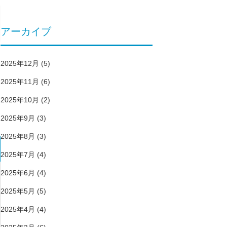
アーカイブ
2025年12月
(5)
2025年11月
(6)
2025年10月
(2)
2025年9月
(3)
2025年8月
(3)
2025年7月
(4)
2025年6月
(4)
2025年5月
(5)
2025年4月
(4)