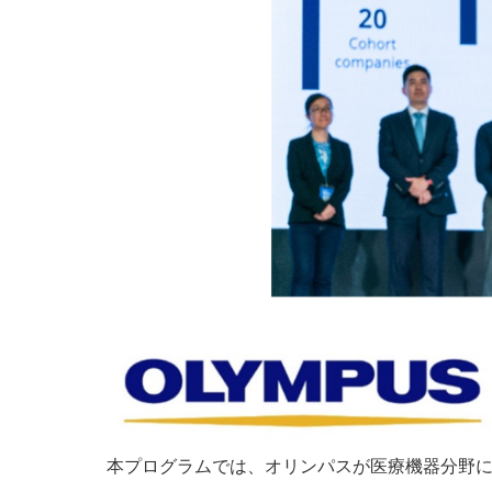
本プログラムでは、オリンパスが医療機器分野