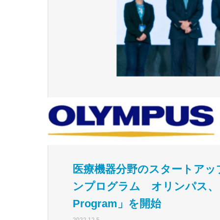
医療機器分野のスタートアッ
ンプログラム オリンパス、「Olympu
Program」を開始
2022.12.5