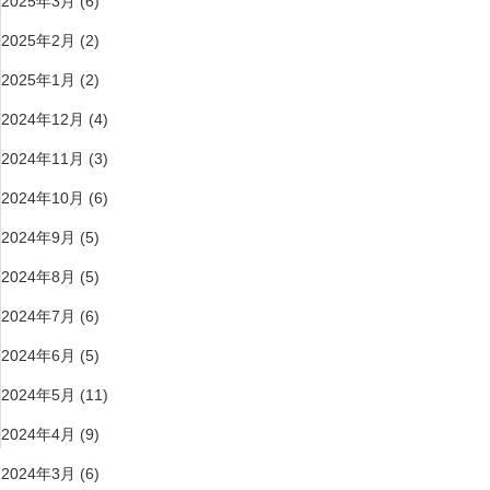
2025年3月
(6)
2025年2月
(2)
2025年1月
(2)
2024年12月
(4)
2024年11月
(3)
2024年10月
(6)
2024年9月
(5)
2024年8月
(5)
2024年7月
(6)
2024年6月
(5)
2024年5月
(11)
2024年4月
(9)
2024年3月
(6)