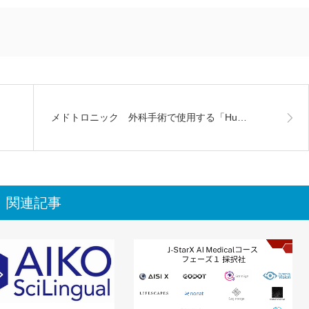
メドトロニック 外科手術で使用する「Hu…
関連記事