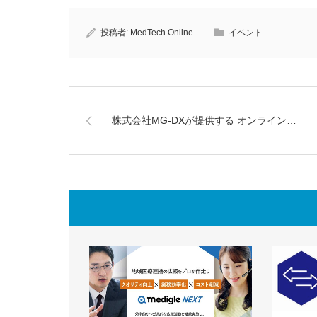
投稿者:
MedTech Online
イベント
株式会社MG-DXが提供する オンライン…