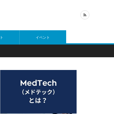
ト
イベント