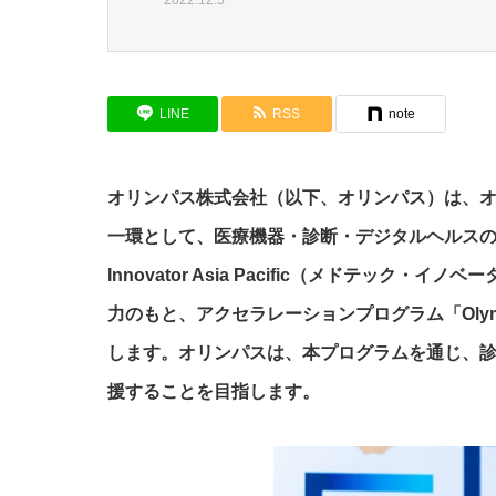
LINE
RSS
note
オリンパス株式会社（以下、オリンパス）は、
一環として、医療機器・診断・デジタルヘルスのス
Innovator Asia Pacific（メドテック・イ
力のもと、アクセラレーションプログラム「Olympus Asi
します。オリンパスは、本プログラムを通じ、
援することを目指します。