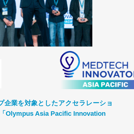
プ企業を対象としたアクセラレーショ
s Asia Pacific Innovation