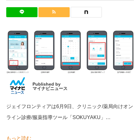
Published by
マイナビニュース
ジェイフロンティアは6月9日、クリニック/薬局向けオン
ライン診療/服薬指導ツール「SOKUYAKU」…
もっと読む