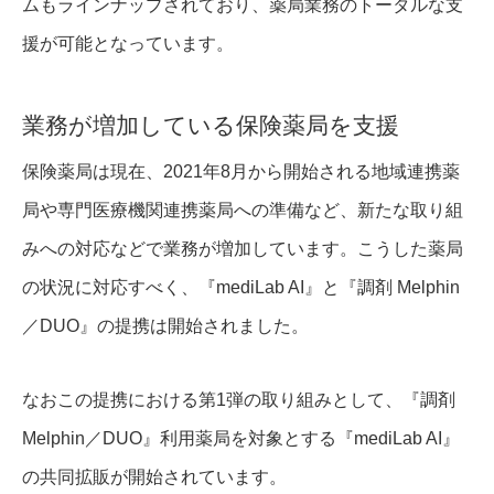
ムもラインナップされており、薬局業務のトータルな支
援が可能となっています。
業務が増加している保険薬局を支援
保険薬局は現在、2021年8月から開始される地域連携薬
局や専門医療機関連携薬局への準備など、新たな取り組
みへの対応などで業務が増加しています。こうした薬局
の状況に対応すべく、『mediLab AI』と『調剤 Melphin
／DUO』の提携は開始されました。
なおこの提携における第1弾の取り組みとして、『調剤
Melphin／DUO』利用薬局を対象とする『mediLab AI』
の共同拡販が開始されています。