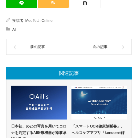
投稿者:
MedTech Online
AI
前の記事
次の記事
関連記事
日本初、のどの写真を用いてコロ
「スマートOCR健康診断書」、
ナを判定するAI医療機器が薬事承
ヘルスケアアプリ「kencom×ほ