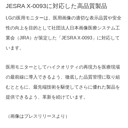
JESRA X-0093に対応した高品質製品
LGの医用モニターは、医用画像の適切な表示品質や安全
性の向上を目的として社団法人日本画像医療システム工
業会（JIRA）が策定した「JESRA X-0093」に対応して
います。
医用モニターとしてハイクオリティの再現力を医療現場
の最前線に導入できるよう、徹底した品質管理に取り組
むとともに、最先端技術を駆使してさらに優れた製品を
提供できるよう、革新を続けています。
（画像はプレスリリースより）