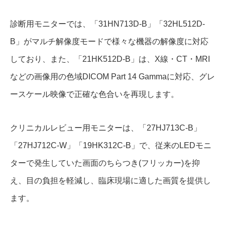
診断用モニターでは、「31HN713D-B」「32HL512D-
B」がマルチ解像度モードで様々な機器の解像度に対応
しており、また、「21HK512D-B」は、X線・CT・MRI
などの画像用の色域DICOM Part 14 Gammaに対応、グレ
ースケール映像で正確な色合いを再現します。
クリニカルレビュー用モニターは、「27HJ713C-B」
「27HJ712C-W」「19HK312C-B」で、従来のLEDモニ
ターで発生していた画面のちらつき(フリッカー)を抑
え、目の負担を軽減し、臨床現場に適した画質を提供し
ます。