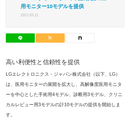
用モニター10モデルを提供
2021.03.11
高い利便性と信頼性を提供
LGエレクトロニクス・ジャパン株式会社（以下、LG）
は、医用モニターの展開を拡大し、高解像度医用モニタ
ーを中心とした手術用4モデル、診断用3モデル、クリニ
カルレビュー用3モデルの計10モデルの提供を開始しま
す。