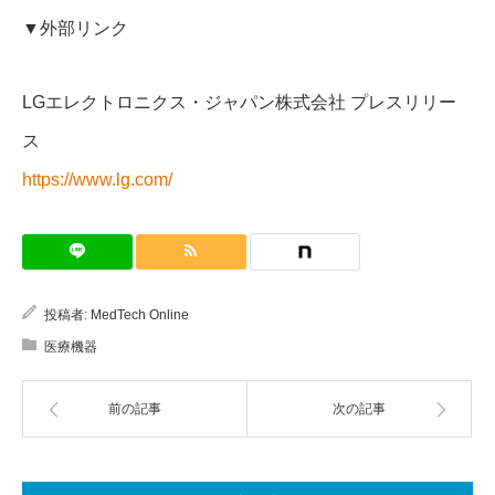
▼外部リンク
LGエレクトロニクス・ジャパン株式会社 プレスリリー
ス
https://www.lg.com/
投稿者:
MedTech Online
医療機器
前の記事
次の記事