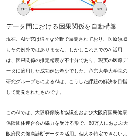
データ間における因果関係を自動構築
現在、AI研究は様々な分野で展開されており、医療領域
もその例外ではありません。しかしこれまでのAI活用
は、因果関係の推定精度が不十分であり、現実の医療デ
ータに適用した成功例は希少でした。帝京大学大学院の
研究グループらによるAIは、こうした課題の解決を目指
して開発されたものです。
このAIでは、大阪府保険者協議会および大阪府国民健康
保険団体連合会の協力を受ける形で、60万人におよぶ大
阪府民の健康診断データを活用。個人を特定できないよ