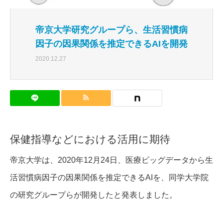
帝京大学研究グループら、生活習慣病
因子の因果関係を推定できるAIを開発
2020.12.27
保健指導などにおける活用に期待
帝京大学は、2020年12月24日、医療ビッグデータから生
活習慣病因子の因果関係を推定できるAIを、同学大学院
の研究グループらが開発したと発表しました。