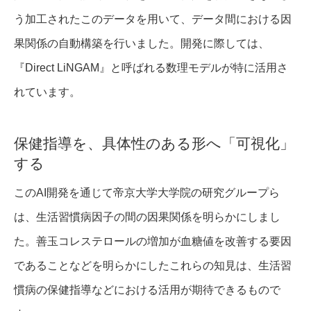
う加工されたこのデータを用いて、データ間における因
果関係の自動構築を行いました。開発に際しては、
『Direct LiNGAM』と呼ばれる数理モデルが特に活用さ
れています。
保健指導を、具体性のある形へ「可視化」
する
このAI開発を通じて帝京大学大学院の研究グループら
は、生活習慣病因子の間の因果関係を明らかにしまし
た。善玉コレステロールの増加が血糖値を改善する要因
であることなどを明らかにしたこれらの知見は、生活習
慣病の保健指導などにおける活用が期待できるもので