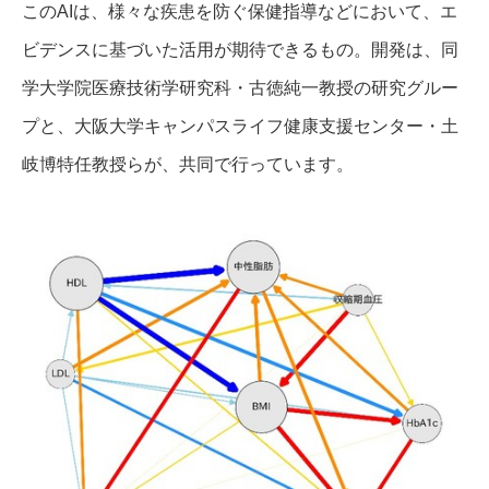
このAIは、様々な疾患を防ぐ保健指導などにおいて、エ
ビデンスに基づいた活用が期待できるもの。開発は、同
学大学院医療技術学研究科・古徳純一教授の研究グルー
プと、大阪大学キャンパスライフ健康支援センター・土
岐博特任教授らが、共同で行っています。