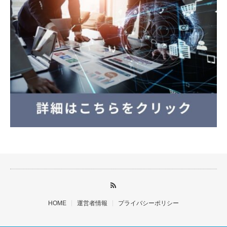
HOME
運営者情報
プライバシーポリシー