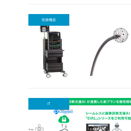
医療機器
IT