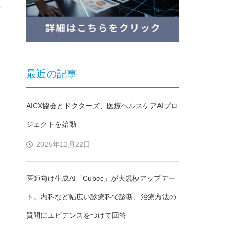
最近の記事
AICX協会とドクターズ、医療ヘルスケアAIプロ
ジェクトを始動
2025年12月22日
医師向け生成AI「Cubec」が大規模アップデー
ト。内科など幅広い診療科で診断、治療方法の
質問にエビデンスをつけて回答