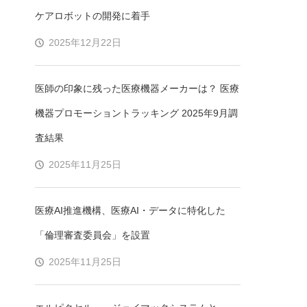
ケアロボットの開発に着手
2025年12月22日
医師の印象に残った医療機器メーカーは？ 医療
機器プロモーショントラッキング 2025年9月調
査結果
2025年11月25日
医療AI推進機構、医療AI・データに特化した
「倫理審査委員会」を設置
2025年11月25日