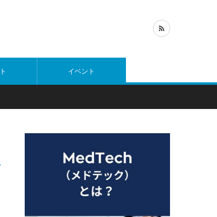
ト
イベント