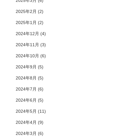
2025年3月
(6)
2025年2月
(2)
2025年1月
(2)
2024年12月
(4)
2024年11月
(3)
2024年10月
(6)
2024年9月
(5)
2024年8月
(5)
2024年7月
(6)
2024年6月
(5)
2024年5月
(11)
2024年4月
(9)
2024年3月
(6)