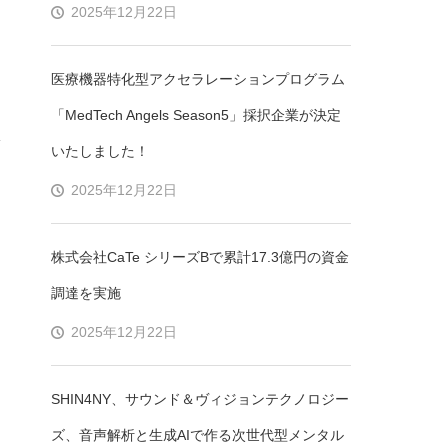
2025年12月22日
医療機器特化型アクセラレーションプログラム
「MedTech Angels Season5」採択企業が決定
いたしました！
2025年12月22日
株式会社CaTe シリーズBで累計17.3億円の資金
調達を実施
2025年12月22日
SHIN4NY、サウンド＆ヴィジョンテクノロジー
ズ、音声解析と生成AIで作る次世代型メンタル