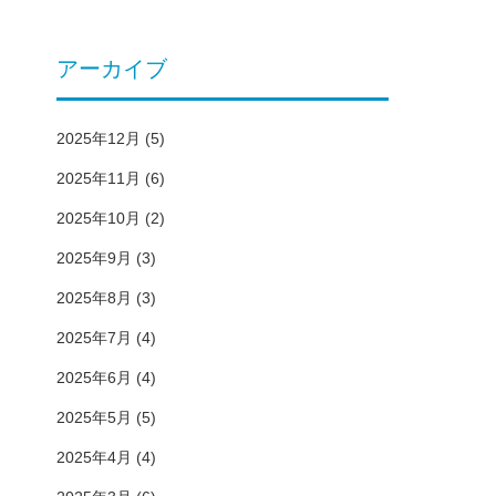
アーカイブ
2025年12月
(5)
2025年11月
(6)
2025年10月
(2)
2025年9月
(3)
2025年8月
(3)
2025年7月
(4)
2025年6月
(4)
2025年5月
(5)
2025年4月
(4)