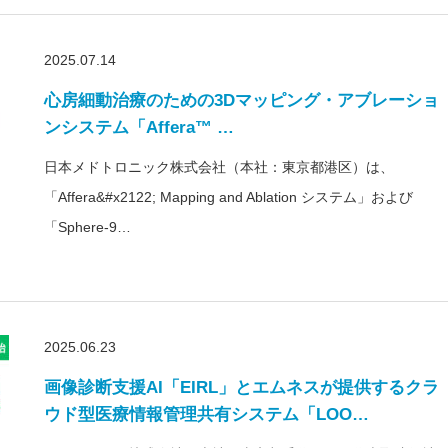
2025.07.14
心房細動治療のための3Dマッピング・アブレーショ
ンシステム「Affera™ …
日本メドトロニック株式会社（本社：東京都港区）は、
「Affera&#x2122; Mapping and Ablation システム」および
「Sphere-9…
2025.06.23
画像診断支援AI「EIRL」とエムネスが提供するクラ
ウド型医療情報管理共有システム「LOO…