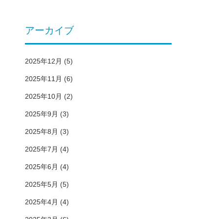
アーカイブ
2025年12月
(5)
2025年11月
(6)
2025年10月
(2)
2025年9月
(3)
2025年8月
(3)
2025年7月
(4)
2025年6月
(4)
2025年5月
(5)
2025年4月
(4)