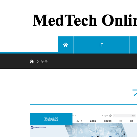
IT
ホーム
ホーム
記事
医療機器