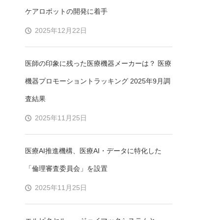
ケアロボットの開発に着手
2025年12月22日
医師の印象に残った医療機器メーカーは？ 医療
機器プロモーショントラッキング 2025年9月調
査結果
2025年11月25日
医療AI推進機構、医療AI・データに特化した
「倫理審査委員会」を設置
2025年11月25日