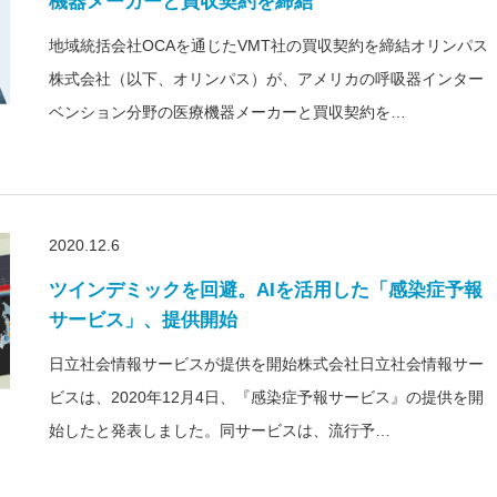
機器メーカーと買収契約を締結
地域統括会社OCAを通じたVMT社の買収契約を締結オリンパス
株式会社（以下、オリンパス）が、アメリカの呼吸器インター
ベンション分野の医療機器メーカーと買収契約を…
2020.12.6
ツインデミックを回避。AIを活用した「感染症予報
サービス」、提供開始
日立社会情報サービスが提供を開始株式会社日立社会情報サー
ビスは、2020年12月4日、『感染症予報サービス』の提供を開
始したと発表しました。同サービスは、流行予…