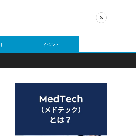
ト
イベント