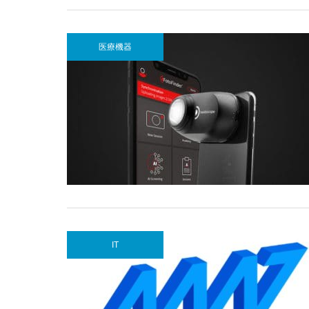
医療機器
IT