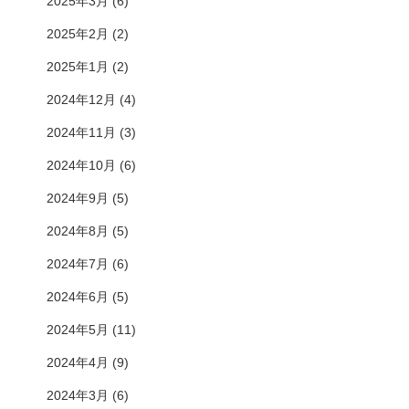
2025年3月
(6)
2025年2月
(2)
2025年1月
(2)
2024年12月
(4)
2024年11月
(3)
2024年10月
(6)
2024年9月
(5)
2024年8月
(5)
2024年7月
(6)
2024年6月
(5)
2024年5月
(11)
2024年4月
(9)
2024年3月
(6)