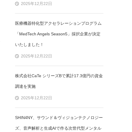
2025年12月22日
医療機器特化型アクセラレーションプログラム
「MedTech Angels Season5」採択企業が決定
いたしました！
2025年12月22日
株式会社CaTe シリーズBで累計17.3億円の資金
調達を実施
2025年12月22日
SHIN4NY、サウンド＆ヴィジョンテクノロジー
ズ、音声解析と生成AIで作る次世代型メンタル