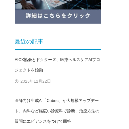
最近の記事
ー
AICX協会とドクターズ、医療ヘルスケアAIプロ
ジェクトを始動
2025年12月22日
医師向け生成AI「Cubec」が大規模アップデー
ト。内科など幅広い診療科で診断、治療方法の
質問にエビデンスをつけて回答