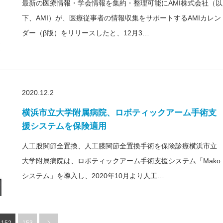
最新の医療情報・学会情報を集約・整理可能にAMI株式会社（以
下、AMI）が、医療従事者の情報収集をサポートするAMIカレン
ダー（β版）をリリースしたと、12月3…
2020.12.2
横浜市立大学附属病院、ロボティックアーム手術支
援システムを保険適用
人工股関節全置換、人工膝関節全置換手術を保険診療横浜市立
大学附属病院は、ロボティックアーム手術支援システム「Mako
システム」を導入し、2020年10月より人工…