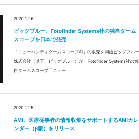
2020.12.6
ビッグブルー、Fotofinder Systems社の独自ダーム
スコープを日本で発売
「ニューハンディダームスコープAI」の販売を開始ビッグブル
株式会社（以下、ビッグブルー）が、Fotofinder Systems社の独
自ダームスコープ「ニュー…
2020.12.5
AMI、医療従事者の情報収集をサポートするAMIカレ
ンダー（β版）をリリース