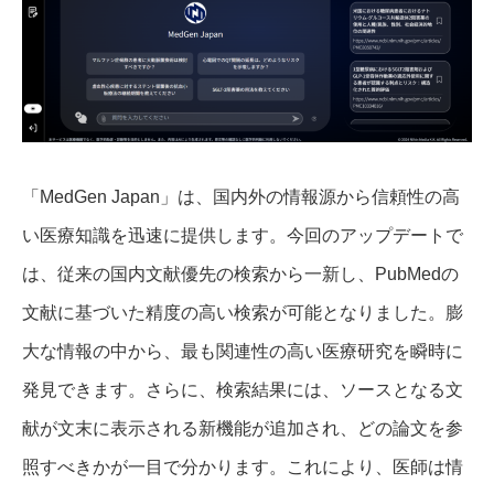
「MedGen Japan」は、国内外の情報源から信頼性の高
い医療知識を迅速に提供します。今回のアップデートで
は、従来の国内文献優先の検索から一新し、PubMedの
文献に基づいた精度の高い検索が可能となりました。膨
大な情報の中から、最も関連性の高い医療研究を瞬時に
発見できます。さらに、検索結果には、ソースとなる文
献が文末に表示される新機能が追加され、どの論文を参
照すべきかが一目で分かります。これにより、医師は情