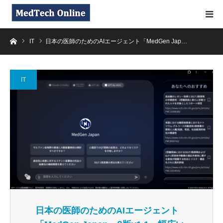
ホーム
IT
日本の医師のためのAIエージェント「MedGen Jap…
IT
日本の医師のためのAIエージェント