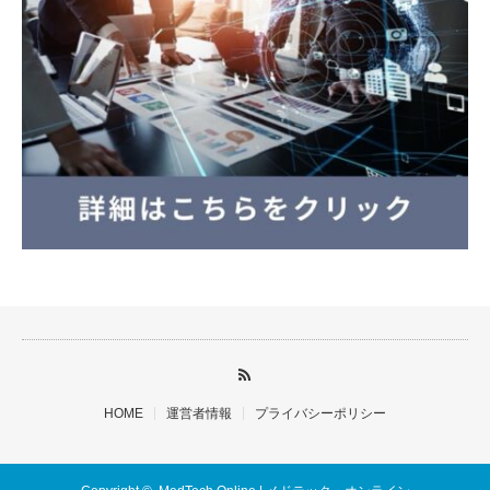
HOME
運営者情報
プライバシーポリシー