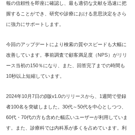
報の信頼性を即座に確認し、最も適切な文献を迅速に把
握することができ、研究や診療における意思決定をさら
に強力にサポートします。
今回のアップデートにより検索の質やスピードも大幅に
改善しています。事前調査で顧客満足度（NPS）がリリ
ース当初の150％になり、また、回答完了までの時間も
10秒以上短縮しています。
2024年10月7日のβ版v1.0のリリースから、1週間で登録
者100名を突破しました。30代～50代を中心としつつ、
60代・70代の方も含めた幅広いユーザーが利用していま
す。また、診療科では内科系が多くを占めています。利