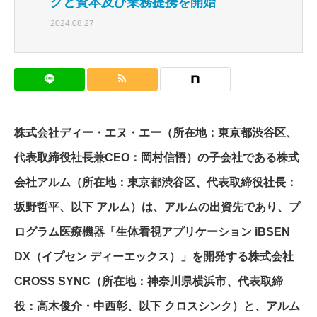
クと資本及び業務提携を開始
2024.08.27
株式会社ディー・エヌ・エー（所在地：東京都渋谷区、
代表取締役社長兼CEO：岡村信悟）の子会社である株式
会社アルム（所在地：東京都渋谷区、代表取締役社長：
坂野哲平、以下 アルム）は、アルムの出資先であり、プ
ログラム医療機器「生体看視アプリケーション iBSEN
DX（イプセン ディーエックス）」を開発する株式会社
CROSS SYNC（所在地：神奈川県横浜市、代表取締
役：高木俊介・中西彰、以下 クロスシンク）と、アルム