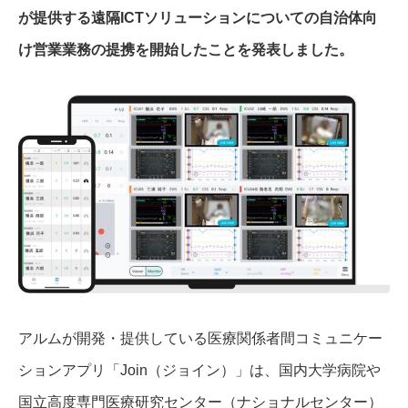
が提供する遠隔ICTソリューションについての自治体向
け営業業務の提携を開始したことを発表しました。
アルムが開発・提供している医療関係者間コミュニケー
ションアプリ「Join（ジョイン）」は、国内大学病院や
国立高度専門医療研究センター（ナショナルセンター）