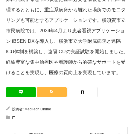
理するとともに、重症系病床から離れた場所でのモニタ
リングも可能とするアプリケーションです。横須賀市立
市民病院では、2024年4月より患者看視アプリケーショ
ン iBSEN DXを導入し、横浜市立大学附属病院と遠隔
ICU体制を構築し、遠隔ICUの実証試験を開始しました。
経験豊富な集中治療医や看護師から的確なサポートを受
けることを実現し、医療の質向上を実現しています。
投稿者:
MedTech Online
IT