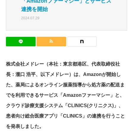
「Amazonファーマシー」とサービス
連携を開始
2024.07.29
株式会社メドレー（本社：東京都港区、代表取締役社
長：瀧口 浩平、以下メドレー）は、Amazonが開始し
た、薬局によるオンライン服薬指導から処方薬の配送ま
でを利用できるサービス「Amazonファーマシー」と、
クラウド診療支援システム「CLINICS(クリニクス)」、
患者向け総合医療アプリ「CLINICS」の連携を行うこと
を発表しました。