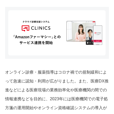
オンライン診療・服薬指導はコロナ禍での規制緩和によ
って急速に認知・利用が広がりました。また、医療DX推
進などによる医療現場の業務効率化や医療機関の間での
情報連携などを目的に、2023年には医療機関での電子処
方箋の運用開始やオンライン資格確認システムの導入が