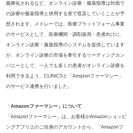
義務化されるなど、オンライン診療・服薬指導は対面で
の診療や服薬指導と併用する形で普及していくことが予
想されます。メドレーでは、医療プラットフォーム事業
のサービスとして、医療機関・調剤薬局・患者向けに、
オンライン診療・服薬指導のシステムを提供しています
が、オンライン診療の市場を牽引するリーディングカン
パニーとして、一人でも多くの患者がオンライン診療を
利用できるよう、CLINICSと「Amazonファーマシー」
のサービス連携を行いました。
「
Amazonファーマシー」について
「Amazonファーマシー」は、お客様がAmazonショッピ
ングアプリ上のご自身のアカウントから、「Amazonフ