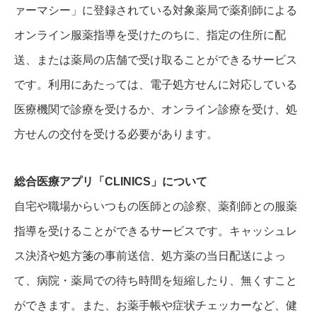
ァーマシー」に登録されている対象薬局で薬剤師による
オンライン服薬指導を受けたのちに、指定の住所に配
送、または薬局の店舗で受け取ることができるサービス
です。利用にあたっては、電子処方せんに対応している
医療機関で診療を受けるか、オンライン診療を受け、処
方せんの交付を受ける必要があります。
総合医療アプリ「CLINICS」について
自宅や職場からいつもの医師との診察、薬剤師との服薬
指導を受けることができるサービスです。キャッシュレ
ス決済や処方箋の事前送信、処方薬の当日配送によっ
て、病院・薬局での待ち時間を短縮したり、無くすこと
ができます。また、お薬手帳や症状チェッカーなど、健