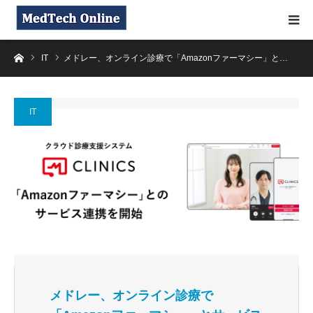
ホーム
IT
メドレー、オンライン診療で「Amazonファーマシー」と…
IT
メドレー、オンライン診療で