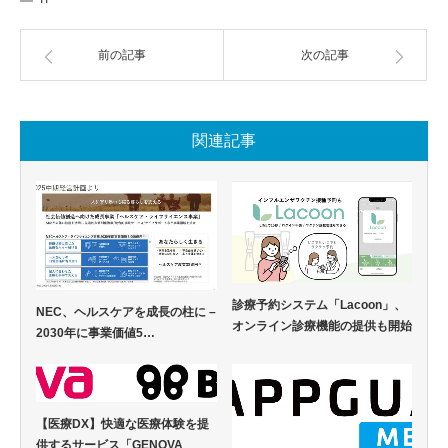
前の記事
次の記事
関連記事
診療予約システム「Lacoon」、
NEC、ヘルスケアを成長の柱に –
オンライン診療機能の提供も開始
2030年に事業価値5…
【医療DX】快適な医療体験を提
供するサービス「GENOVA