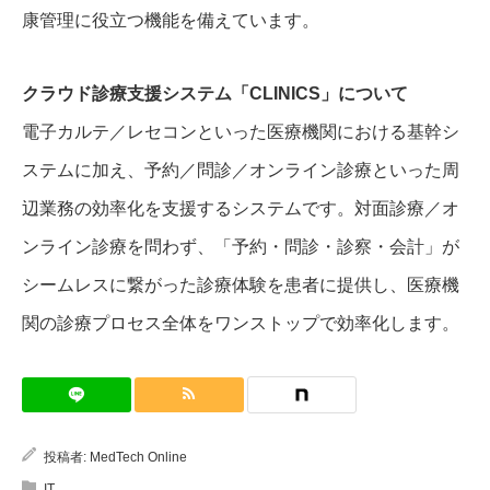
康管理に役立つ機能を備えています。
クラウド診療支援システム「CLINICS」について
電子カルテ／レセコンといった医療機関における基幹シ
ステムに加え、予約／問診／オンライン診療といった周
辺業務の効率化を支援するシステムです。対面診療／オ
ンライン診療を問わず、「予約・問診・診察・会計」が
シームレスに繋がった診療体験を患者に提供し、医療機
関の診療プロセス全体をワンストップで効率化します。
投稿者:
MedTech Online
IT