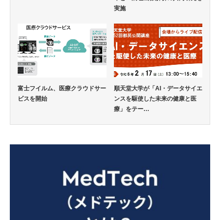
実施
富士フイルム、医療クラウドサー
順天堂大学が「AI・データサイエ
ビスを開始
ンスを駆使した未来の健康と医
療」をテー…