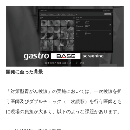
開発に至った背景
「対策型胃がん検診」の実施においては、一次検診を担
う医師及びダブルチェック（二次読影）を行う医師とも
に現場の負担が大きく、以下のような課題があります。