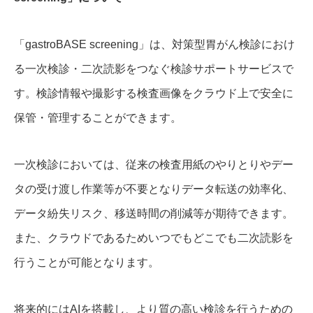
「gastroBASE screening」は、対策型胃がん検診におけ
る一次検診・二次読影をつなぐ検診サポートサービスで
す。検診情報や撮影する検査画像をクラウド上で安全に
保管・管理することができます。
一次検診においては、従来の検査用紙のやりとりやデー
タの受け渡し作業等が不要となりデータ転送の効率化、
データ紛失リスク、移送時間の削減等が期待できます。
また、クラウドであるためいつでもどこでも二次読影を
行うことが可能となります。
将来的にはAIを搭載し、より質の高い検診を行うための