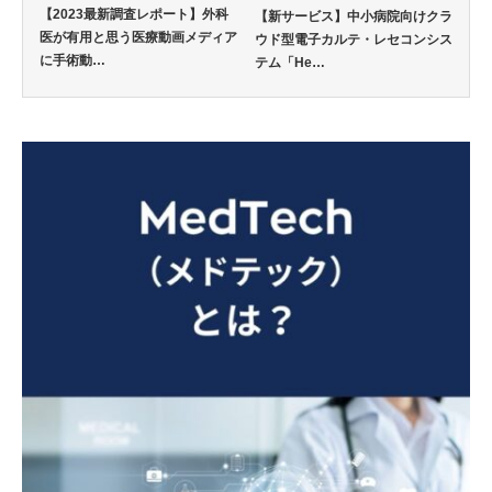
【2023最新調査レポート】外科
【新サービス】中小病院向けクラ
医が有用と思う医療動画メディア
ウド型電子カルテ・レセコンシス
に手術動…
テム「He…