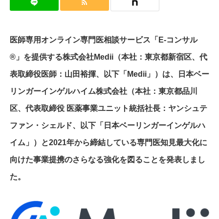
医師専用オンライン専門医相談サービス「E-コンサル
®」を提供する株式会社Medii（本社：東京都新宿区、代
表取締役医師：山田裕揮、以下「Medii」）は、日本ベー
リンガーインゲルハイム株式会社（本社：東京都品川
区、代表取締役 医薬事業ユニット統括社長：ヤンシュテ
ファン・シェルド、以下「日本ベーリンガーインゲルハ
イム」）と2021年から締結している専門医知見最大化に
向けた事業提携のさらなる強化を図ることを発表しまし
た。