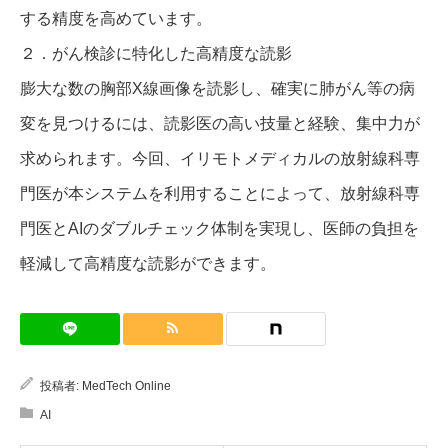
する精度を高めています。
２．がん検診に特化した高精度な読影
膨大な数の胸部X線画像を読影し、確実に肺がん等の病
変を見つけるには、読影医の高い技量と経験、集中力が
求められます。今回、イリモトメディカルの放射線科専
門医が本システムを利用することによって、放射線科専
門医とAIのダブルチェック体制を実現し、医師の負担を
軽減して高精度な読影ができます。
投稿者:
MedTech Online
AI