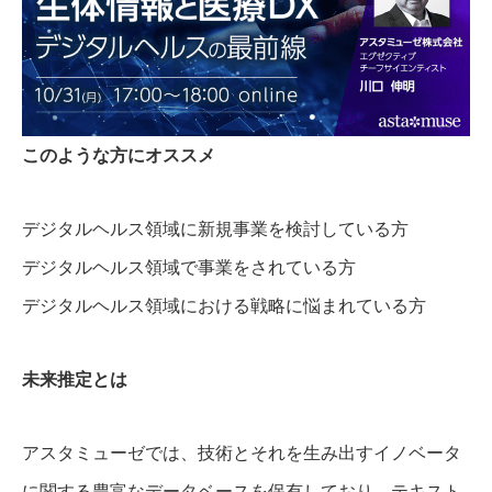
このような方にオススメ
デジタルヘルス領域に新規事業を検討している方
デジタルヘルス領域で事業をされている方
デジタルヘルス領域における戦略に悩まれている方
未来推定とは
アスタミューゼでは、技術とそれを生み出すイノベータ
に関する豊富なデータベースを保有しており、テキスト