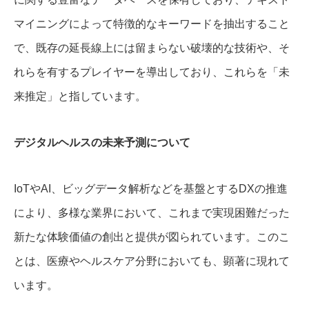
マイニングによって特徴的なキーワードを抽出すること
で、既存の延長線上には留まらない破壊的な技術や、そ
れらを有するプレイヤーを導出しており、これらを「未
来推定」と指しています。
デジタルヘルスの未来予測について
IoTやAI、ビッグデータ解析などを基盤とするDXの推進
により、多様な業界において、これまで実現困難だった
新たな体験価値の創出と提供が図られています。このこ
とは、医療やヘルスケア分野においても、顕著に現れて
います。