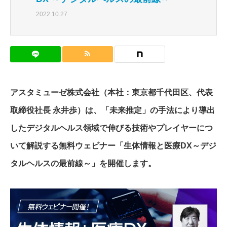
2022.10.27
アスタミューゼ株式会社（本社：東京都千代田区、代表
取締役社長 永井歩）は、「未来推定」の手法により導出
したデジタルヘルス領域で伸びる技術やプレイヤーにつ
いて解説する無料ウェビナー「生体情報と医療DX～デジ
タルヘルスの最前線～」を開催します。