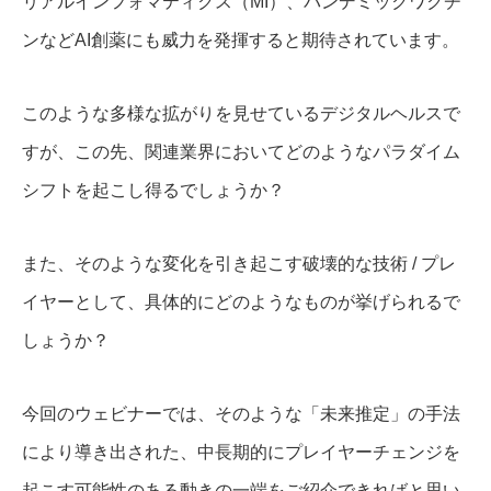
リアルインフォマティクス（MI）、パンデミックワクチ
ンなどAI創薬にも威力を発揮すると期待されています。
このような多様な拡がりを見せているデジタルヘルスで
すが、この先、関連業界においてどのようなパラダイム
シフトを起こし得るでしょうか？
また、そのような変化を引き起こす破壊的な技術 / プレ
イヤーとして、具体的にどのようなものが挙げられるで
しょうか？
今回のウェビナーでは、そのような「未来推定」の手法
により導き出された、中長期的にプレイヤーチェンジを
起こす可能性のある動きの一端をご紹介できればと思い