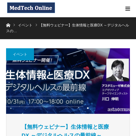
ホーム
イベント
【無料ウェビナー】生体情報と医療DX ～デジタルヘル
スの…
イベント
【無料ウェビナー】生体情報と医療
DX ～デジタルヘルスの最前線～