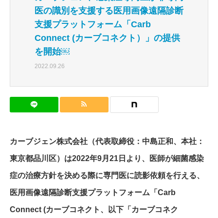
医の識別を支援する医用画像遠隔診断
支援プラットフォーム「Carb
Connect (カーブコネクト）」の提供
を開始￼
2022.09.26
カーブジェン株式会社（代表取締役：中島正和、本社：
東京都品川区）は2022年9月21日より、医師が細菌感染
症の治療方針を決める際に専門医に読影依頼を行える、
医用画像遠隔診断支援プラットフォーム「Carb
Connect (カーブコネクト、以下「カーブコネク