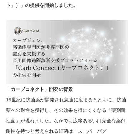
ト」）」の提供を開始しました。
「
カーブコネクト」開発の背景
19世紀に抗菌薬が開発され急速に広まるとともに、抗菌
薬への耐性を獲得し、その効果を得にくくなる「薬剤耐
性菌」が現れました。なかでも広範あるいは完全な薬剤
耐性を持つと考えられる細菌は「スーパーバグ