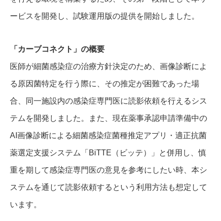
ービスを開発し、試験運用版の提供を開始しました。
「カーブコネクト」の概要
医師が細菌感染症の治療方針決定のため、画像診断によ
る原因菌特定を行う際に、その推定が困難であった場
合、同一施設内の感染症専門医に読影依頼を行えるシス
テムを開発しました。また、現在薬事承認申請準備中の
AI画像診断による細菌感染症菌種推定アプリ・適正抗菌
薬選定支援システム「BiTTE（ビッテ）」と併用し、慎
重を期して感染症専門医の意見を参考にしたい時、本シ
ステムを通じて読影依頼するという利用方法も想定して
います。