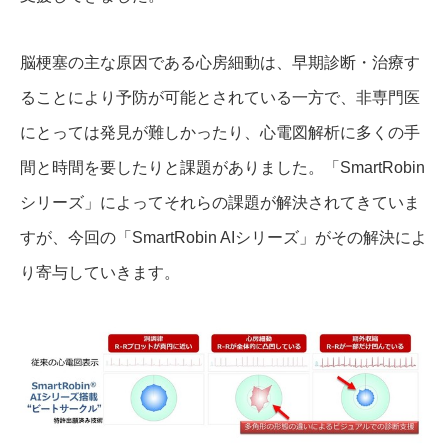
脳梗塞の主な原因である心房細動は、早期診断・治療す
ることにより予防が可能とされている一方で、非専門医
にとっては発見が難しかったり、心電図解析に多くの手
間と時間を要したりと課題がありました。「SmartRobin
シリーズ」によってそれらの課題が解決されてきていま
すが、今回の「SmartRobin AIシリーズ」がその解決によ
り寄与していきます。