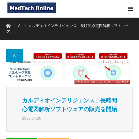
ホーム
AI
カルディオインテリジェンス、長時間心電図解析ソフトウェ
ア…
AI
カルディオインテリジェンス、長時間
心電図解析ソフトウェアの販売を開始
2022.04.30