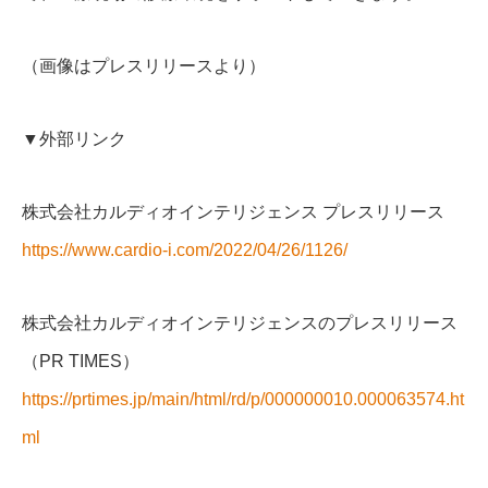
（画像はプレスリリースより）
▼外部リンク
株式会社カルディオインテリジェンス プレスリリース
https://www.cardio-i.com/2022/04/26/1126/
株式会社カルディオインテリジェンスのプレスリリース
（PR TIMES）
https://prtimes.jp/main/html/rd/p/000000010.000063574.ht
ml