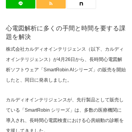
心電図解析に多くの手間と時間を要する課
題を解決
株式会社カルディオインテリジェンス（以下、カルディ
オインテリジェンス）が4月26日から、長時間心電図解
析ソフトウェア「SmartRobin AIシリーズ」の販売を開始
したと、同日に発表しました。
カルディオインテリジェンスが、先行製品として販売し
ている「SmartRobin シリーズ」は、多数の医療機関に
導入され、長時間心電図検査における心房細動の診断を
支援してきました。