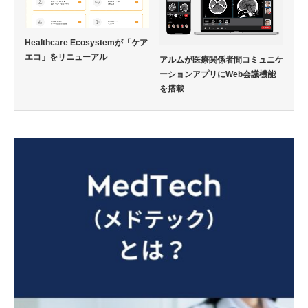
Healthcare Ecosystemが「ケア
エコ」をリニューアル
アルムが医療関係者間コミュニケ
ーションアプリにWeb会議機能
を搭載