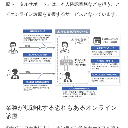
療トータルサポート』は、本人確認業務などを担うこと
でオンライン診療を支援するサービスとなっています。
業務が煩雑化する恐れもあるオンライン
診療
今般のコロナ禍により、オンライン診療サービスを導入