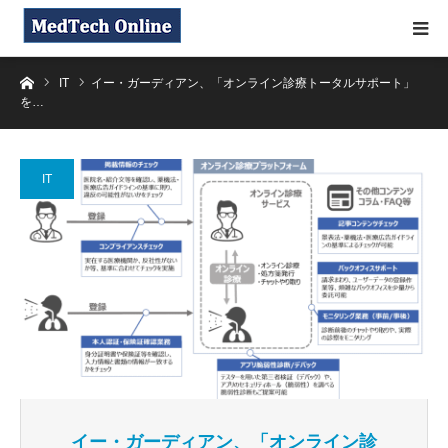
ホーム
IT
イー・ガーディアン、「オンライン診療トータルサポート」
を…
IT
イー・ガーディアン、「オンライン診