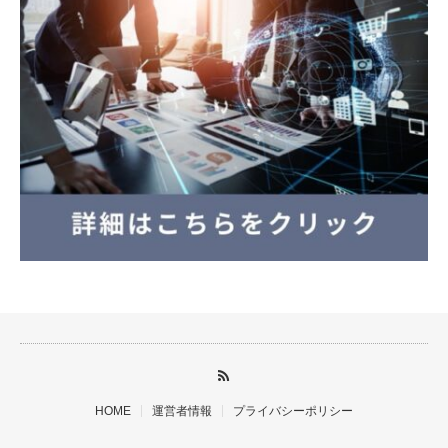
HOME
運営者情報
プライバシーポリシー