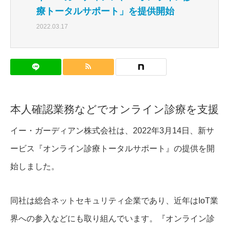
療トータルサポート」を提供開始
2022.03.17
本人確認業務などでオンライン診療を支援
イー・ガーディアン株式会社は、2022年3月14日、新サ
ービス『オンライン診療トータルサポート』の提供を開
始しました。
同社は総合ネットセキュリティ企業であり、近年はIoT業
界への参入などにも取り組んでいます。『オンライン診