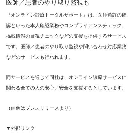
医師／患者のやり取り監視も
『オンライン診療トータルサポート』は、医師免許の確
認といった本人確認業務やコンプライアンスチェック、
掲載情報の目視チェックなどの支援を提供するサービス
です。医師／患者のやり取り監視や問い合わせ対応業務
などのサービスも行われます。
同サービスを通じて同社は、オンライン診療サービスに
関わる全ての人の安心／安全を支援するとしています。
（画像はプレスリリースより）
▼外部リンク