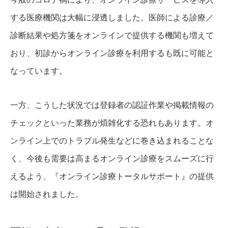
する医療機関は大幅に浸透しました。医師による診療／
診断結果や処方箋をオンラインで提供する機関も増えて
おり、初診からオンライン診療を利用するも既に可能と
なっています。
一方、こうした状況では登録者の認証作業や掲載情報の
チェックといった業務が煩雑化する恐れもあります。オ
ンライン上でのトラブル発生などに巻き込まれることな
く、今後も需要は高まるオンライン診療をスムーズに行
えるよう、『オンライン診療トータルサポート』の提供
は開始されました。