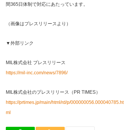
間365日体制で対応にあたっています。
（画像はプレスリリースより）
▼外部リンク
MIL株式会社 プレスリリース
https://mil-inc.com/news/7896/
MIL株式会社のプレスリリース（PR TIMES）
https://prtimes.jp/main/html/rd/p/000000056.000040785.ht
ml