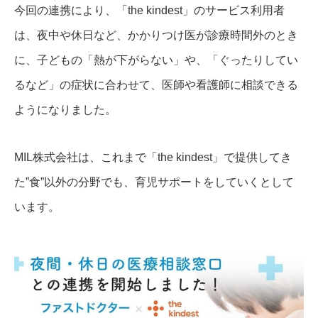
今回の連携により、「the kindest」のサービス利用者
は、夜中や休日など、かかりつけ医が診療時間外のとき
に、子どもの「熱が下がらない」や、「ぐったりしてい
るなど」の症状に合わせて、医師や看護師に相談できる
ようになりました。
MIL株式会社は、これまで「the kindest」で提供してき
た”食”以外の分野でも、育児サポートをしていくとして
います。