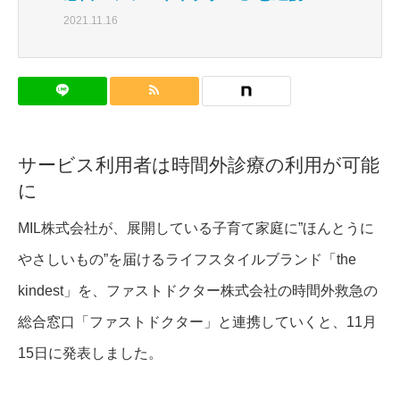
2021.11.16
サービス利用者は時間外診療の利用が可能
に
MIL株式会社が、展開している子育て家庭に”ほんとうに
やさしいもの”を届けるライフスタイルブランド「the
kindest」を、ファストドクター株式会社の時間外救急の
総合窓口「ファストドクター」と連携していくと、11月
15日に発表しました。