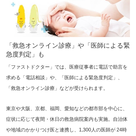
「救急オンライン診療」や「医師による緊
急度判定」も
「ファストドクター」では、医療従事者に電話で助言を
求める「電話相談」や、「医師による緊急度判定」、
「救急オンライン診療」などが受けられます。
東京や大阪、京都、福岡、愛知などの都市部を中心に、
症状に応じて夜間・休日の救急病院案内も実施。自治体
や地域のかかりつけ医と連携し、1,300人の医師が 24時