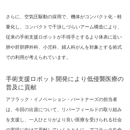
さらに、空気圧駆動の採用で、機体がコンパクト化・軽
量化し、コンパクトで干渉しづらいアーム構造により、
従来の手術支援ロボットが不得手とするより体表に近い
肺や肝胆膵外科、小児科、婦人科がんを対象とする術式
での利用が考えられています。
手術支援ロボット開発により低侵襲医療の
普及に貢献
アフラック・イノベーション・パートナーズの担当者
は、今回の出資について、リバーフィールドの取り組み
を支援し、一人ひとりがより良い医療を受けられる社会
の実現に向けて貢献していくとともに、アフラック生命