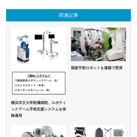
関連記事
国産手術ロボットを遠隔で実演
横浜市立大学附属病院、ロボティ
ックアーム手術支援システムを保
険適用