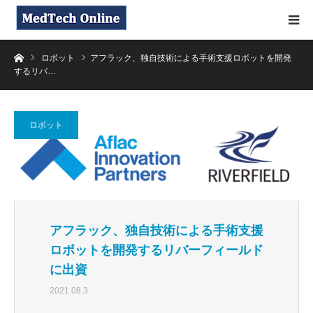
ホーム
ロボット
アフラック、独自技術による手術支援ロボットを開発
するリバ…
ロボット
アフラック、独自技術による手術支援
ロボットを開発するリバーフィールド
に出資
2021.08.3