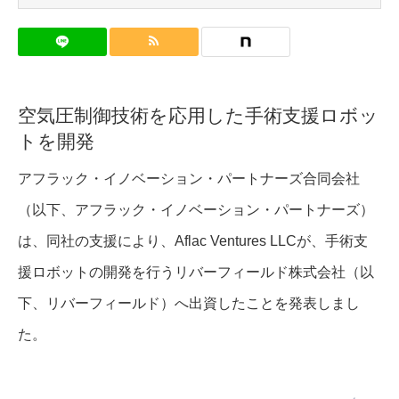
空気圧制御技術を応用した手術支援ロボッ
トを開発
アフラック・イノベーション・パートナーズ合同会社
（以下、アフラック・イノベーション・パートナーズ）
は、同社の支援により、Aflac Ventures LLCが、手術支
援ロボットの開発を行うリバーフィールド株式会社（以
下、リバーフィールド）へ出資したことを発表しまし
た。