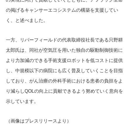
の掲げるキャンサーエコシステムの構築を支援してい
く、と述べました。
一方、リバーフィールドの代表取締役社長である只野耕
太郎氏は、同社が空気圧を用いた独自の駆動制御技術に
より力加減のできる手術支援ロボットを低コストに提供
し、中規模以下の病院にも広く普及していくことを目指
しており、がん治療の外科手術における患者の負担をよ
り減らしQOLの向上に貢献できるよう努めていく意向を
示しています。
（画像はプレスリリースより）