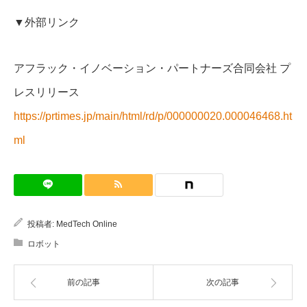
▼外部リンク
アフラック・イノベーション・パートナーズ合同会社 プ
レスリリース
https://prtimes.jp/main/html/rd/p/000000020.000046468.ht
ml
投稿者:
MedTech Online
ロボット
前の記事
次の記事