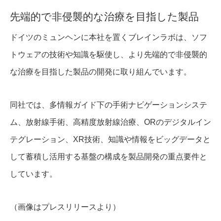
先端的で非侵襲的な治療を目指した製品
ドイツのミュンヘンに本社を置くブレインラボは、ソフ
トウェアの技術や知識を駆使し、より先端的で非侵襲的
な治療を目指した製品の開発に取り組んでいます。
同社では、多情報ガイド下の手術ナビゲーションシステ
ム、放射線手術、高精度放射線治療、ORのデジタルイン
テグレーション、XR技術、知識や情報をビッグデータと
して蓄積し活用する基盤の構成を製品開発の重点要件と
しています。
（画像はプレスリリースより）