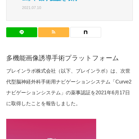
2021.07.10
多機能画像誘導手術プラットフォーム
ブレインラボ株式会社（以下、ブレインラボ）は、次世
代型脳神経外科手術用ナビゲーションシステム「Curve2
ナビゲーションシステム」の薬事認証を2021年6月17日
に取得したことを報告しました。