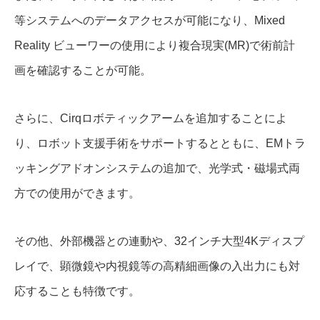
等システムへのデータアクセスが可能になり、Mixed
Reality ビューワーの使用により複合現実(MR)で術前計
画を確認することが可能。
さらに、Cirqロボティックアームを追加することによ
り、ロボット支援手術をサポートするとともに、EMトラ
ッキングアドオンシステムの追加で、光学式・磁場式両
方での使用ができます。
その他、外部機器との連動や、32インチ大型4Kディスプ
レイで、顕微鏡や内視鏡等の高精細画像の入出力にも対
応することも特徴です。