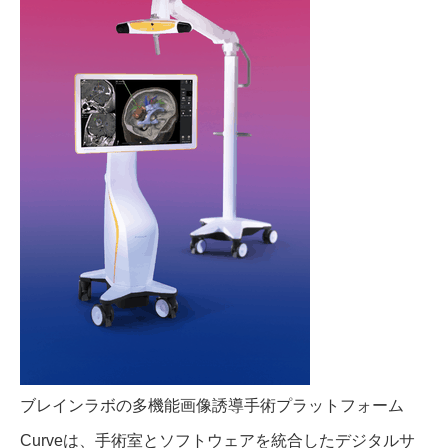
ブレインラボの多機能画像誘導手術プラットフォーム
Curveは、手術室とソフトウェアを統合したデジタルサ