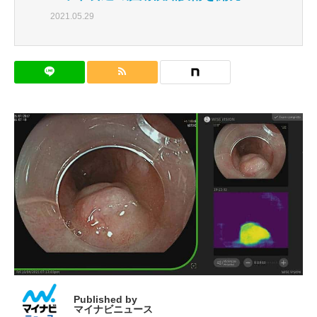
2021.05.29
Published by
マイナビニュース