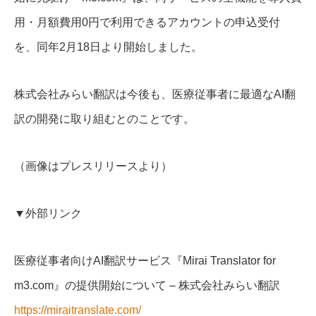
用・月額費用0円で利用できるアカウントの申込受付
を、同年2月18日より開始しました。
株式会社みらい翻訳は今後も、医療従事者に最適なAI翻
訳の開発に取り組むとのことです。
（画像はプレスリリースより）
▼外部リンク
医療従事者向けAI翻訳サービス『Mirai Translator for
m3.com』の提供開始について – 株式会社みらい翻訳
https://miraitranslate.com/