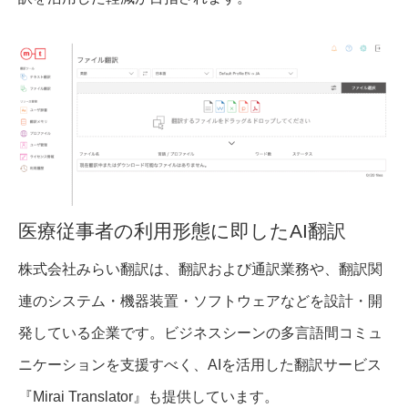
医療従事者の利用形態に即したAI翻訳
株式会社みらい翻訳は、翻訳および通訳業務や、翻訳関
連のシステム・機器装置・ソフトウェアなどを設計・開
発している企業です。ビジネスシーンの多言語間コミュ
ニケーションを支援すべく、AIを活用した翻訳サービス
『Mirai Translator』も提供しています。