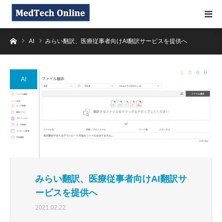
ホーム
AI
みらい翻訳、医療従事者向けAI翻訳サービスを提供へ
AI
みらい翻訳、医療従事者向けAI翻訳サ
ービスを提供へ
2021.02.22