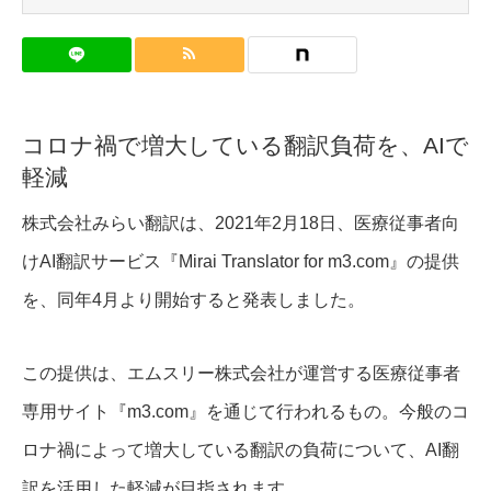
コロナ禍で増大している翻訳負荷を、AIで
軽減
株式会社みらい翻訳は、2021年2月18日、医療従事者向
けAI翻訳サービス『Mirai Translator for m3.com』の提供
を、同年4月より開始すると発表しました。
この提供は、エムスリー株式会社が運営する医療従事者
専用サイト『m3.com』を通じて行われるもの。今般のコ
ロナ禍によって増大している翻訳の負荷について、AI翻
訳を活用した軽減が目指されます。