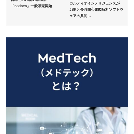
カルディオインテリジェンスが
「nodoca」一般販売開始
JSRと長時間心電図解析ソフトウ
ェアの共同…