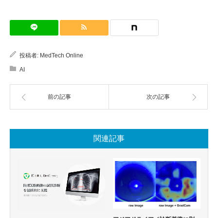
投稿者:
MedTech Online
AI
前の記事
次の記事
関連記事