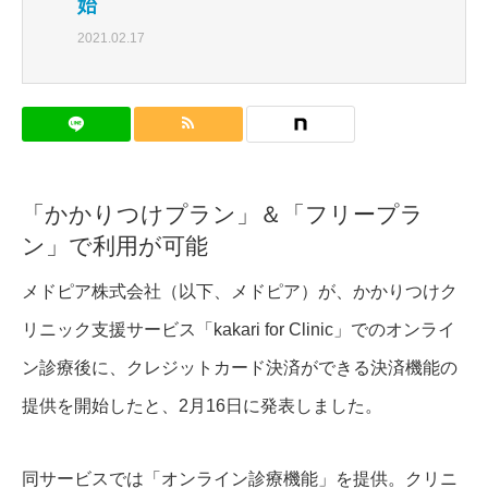
始
2021.02.17
「かかりつけプラン」＆「フリープラ
ン」で利用が可能
メドピア株式会社（以下、メドピア）が、かかりつけク
リニック支援サービス「kakari for Clinic」でのオンライ
ン診療後に、クレジットカード決済ができる決済機能の
提供を開始したと、2月16日に発表しました。
同サービスでは「オンライン診療機能」を提供。クリニ