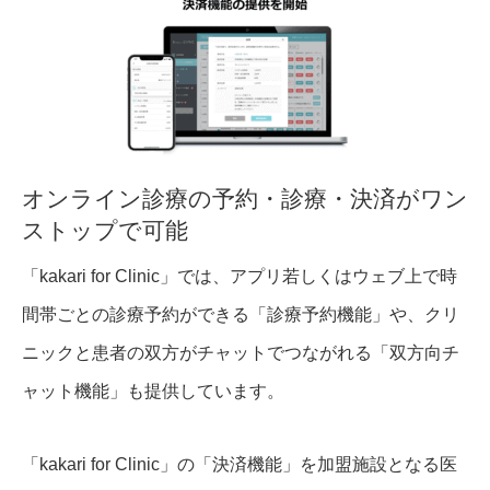
オンライン診療の予約・診療・決済がワン
ストップで可能
「kakari for Clinic」では、アプリ若しくはウェブ上で時
間帯ごとの診療予約ができる「診療予約機能」や、クリ
ニックと患者の双方がチャットでつながれる「双方向チ
ャット機能」も提供しています。
「kakari for Clinic」の「決済機能」を加盟施設となる医