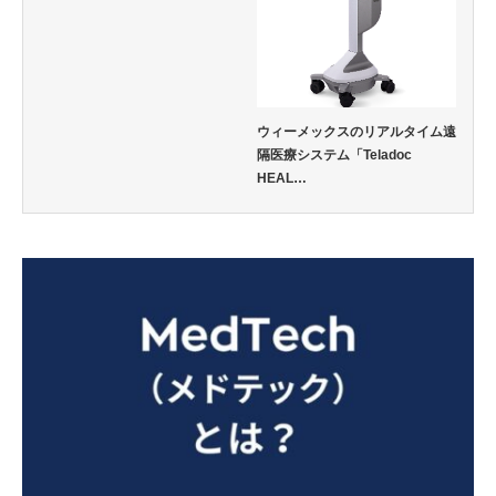
ウィーメックスのリアルタイム遠
隔医療システム「Teladoc
HEAL…