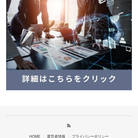
HOME
運営者情報
プライバシーポリシー