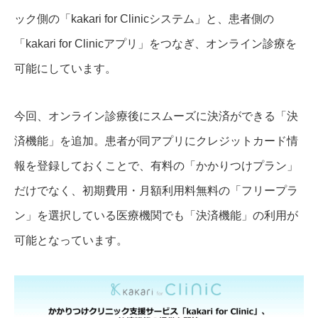
ック側の「kakari for Clinicシステム」と、患者側の
「kakari for Clinicアプリ」をつなぎ、オンライン診療を
可能にしています。
今回、オンライン診療後にスムーズに決済ができる「決
済機能」を追加。患者が同アプリにクレジットカード情
報を登録しておくことで、有料の「かかりつけプラン」
だけでなく、初期費用・月額利用料無料の「フリープラ
ン」を選択している医療機関でも「決済機能」の利用が
可能となっています。