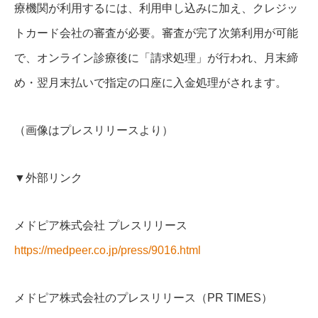
療機関が利用するには、利用申し込みに加え、クレジッ
トカード会社の審査が必要。審査が完了次第利用が可能
で、オンライン診療後に「請求処理」が行われ、月末締
め・翌月末払いで指定の口座に入金処理がされます。
（画像はプレスリリースより）
▼外部リンク
メドピア株式会社 プレスリリース
https://medpeer.co.jp/press/9016.html
メドピア株式会社のプレスリリース（PR TIMES）