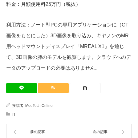
料金：月額使用料25万円（税抜）
利用方法：ノート型PCの専用アプリケーションに（CT
画像をもとにした）3D画像を取り込み、キヤノンのMR
用ヘッドマウントディスプレイ「MREAL X1」を通じ
て、3D画像の肺のモデルを観察します。クラウドへのデ
ータのアップロードの必要はありません。
投稿者:
MedTech Online
IT
前の記事
次の記事