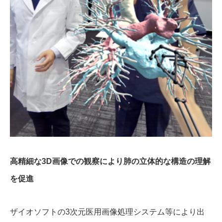
高精細な3D画像での観察により肺の立体的な構造の理解
を促進
ザイオソフトの3次元医用画像処理システム等により出