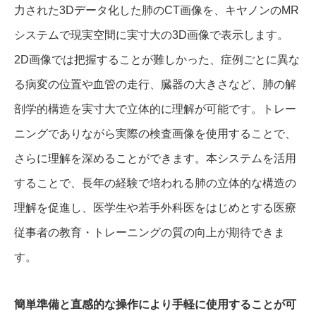
力された3Dデータ化した肺のCT画像を、キヤノンのMR
システムで現実空間に実寸大の3D画像で表示します。
2D画像では把握することが難しかった、症例ごとに異な
る病変の位置や血管の走行、臓器の大きさなど、肺の解
剖学的構造を実寸大で立体的に理解が可能です。トレー
ニングでありながら実際の検査画像を使用することで、
さらに理解を深めることができます。本システムを活用
することで、長年の経験で培われる肺の立体的な構造の
理解を促進し、医学生や若手外科医をはじめとする医療
従事者の教育・トレーニングの質の向上が期待できま
す。
簡単準備と直感的な操作により手軽に使用することが可