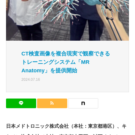
CT検査画像を複合現実で観察できる
トレーニングシステム「MR
Anatomy」を提供開始
2024.07.16
日本メドトロニック株式会社（本社：東京都港区）、キ