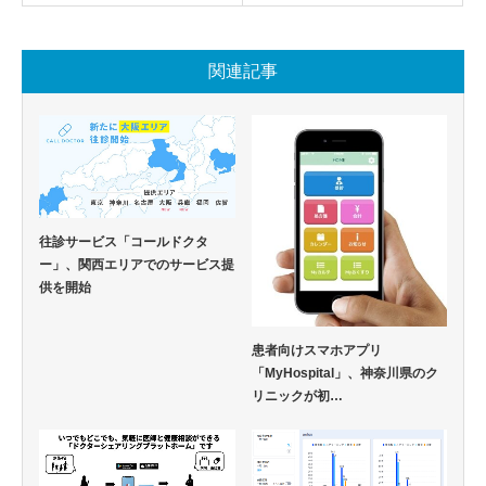
関連記事
往診サービス「コールドクタ
ー」、関西エリアでのサービス提
供を開始
患者向けスマホアプリ
「MyHospital」、神奈川県のク
リニックが初…