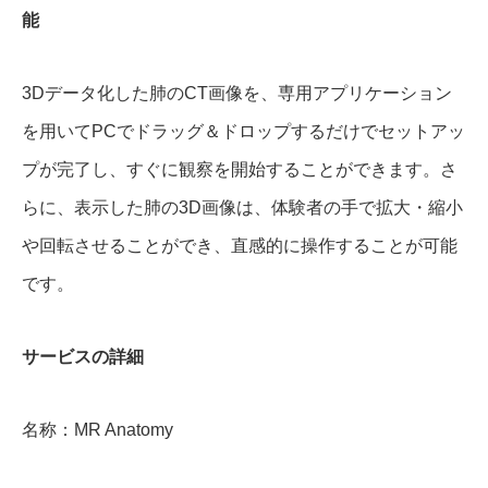
能
3Dデータ化した肺のCT画像を、専用アプリケーション
を用いてPCでドラッグ＆ドロップするだけでセットアッ
プが完了し、すぐに観察を開始することができます。さ
らに、表示した肺の3D画像は、体験者の手で拡大・縮小
や回転させることができ、直感的に操作することが可能
です。
サービスの詳細
名称：MR Anatomy