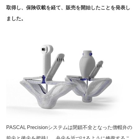
取得し、保険収載を経て、販売を開始したことを発表し
ました。
PASCAL Precisionシステムは閉鎖不全となった僧帽弁の
前尖と後尖を把持し、弁尖を近づけるように修復するこ