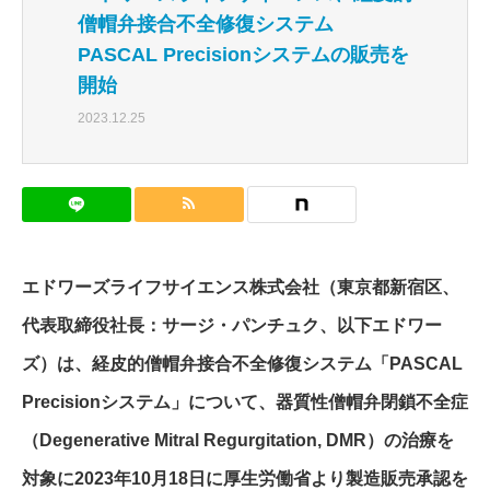
僧帽弁接合不全修復システム
PASCAL Precisionシステムの販売を
開始
2023.12.25
エドワーズライフサイエンス株式会社（東京都新宿区、
代表取締役社長：サージ・パンチュク、以下エドワー
ズ）は、経皮的僧帽弁接合不全修復システム「PASCAL
Precisionシステム」について、器質性僧帽弁閉鎖不全症
（Degenerative Mitral Regurgitation, DMR）の治療を
対象に2023年10月18日に厚生労働省より製造販売承認を