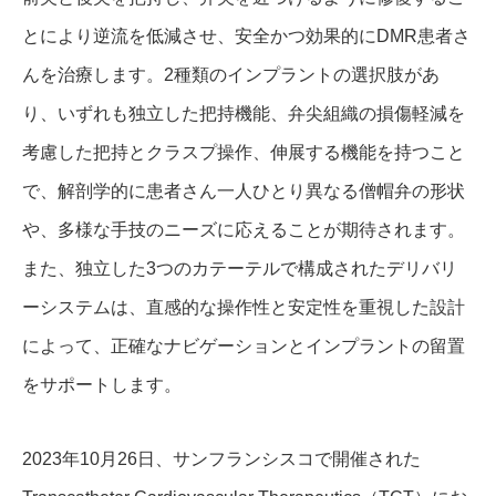
とにより逆流を低減させ、安全かつ効果的にDMR患者さ
んを治療します。2種類のインプラントの選択肢があ
り、いずれも独立した把持機能、弁尖組織の損傷軽減を
考慮した把持とクラスプ操作、伸展する機能を持つこと
で、解剖学的に患者さん一人ひとり異なる僧帽弁の形状
や、多様な手技のニーズに応えることが期待されます。
また、独立した3つのカテーテルで構成されたデリバリ
ーシステムは、直感的な操作性と安定性を重視した設計
によって、正確なナビゲーションとインプラントの留置
をサポートします。
2023年10月26日、サンフランシスコで開催された