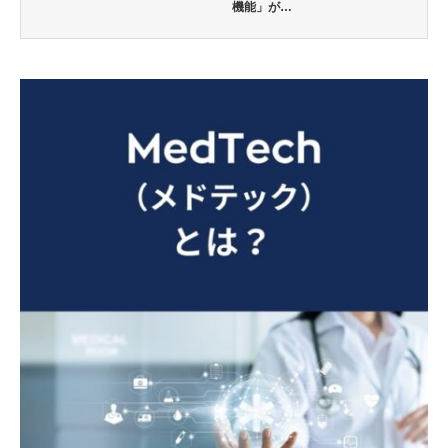
機能」が…