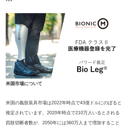
米国市場について
米国の義肢装具市場は2022年時点で43億ドルにのぼると
推定されています。2020年時点で210万人いるとされる
四肢切断者数が、2050年には360万人まで増加すること