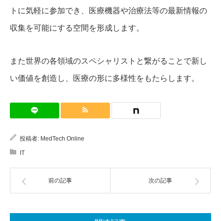
トに気軽に参加でき、医療機器や治療法等の最新情報の
収集を可能にする空間を形成します。
また世界の各領域のスペシャリストと繋がることで新し
い価値を創造し、医療の形に多様性をもたらします。
投稿者:
MedTech Online
IT
前の記事
次の記事