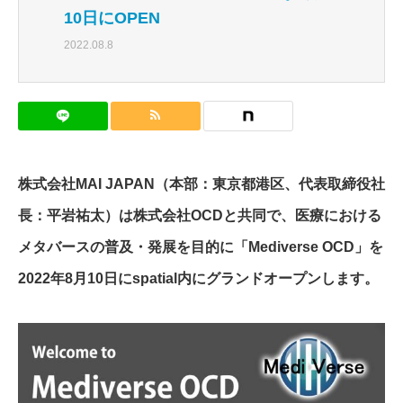
10日にOPEN
2022.08.8
株式会社MAI JAPAN（本部：東京都港区、代表取締役社
長：平岩祐太）は株式会社OCDと共同で、医療における
メタバースの普及・発展を目的に「Mediverse OCD」を
2022年8月10日にspatial内にグランドオープンします。