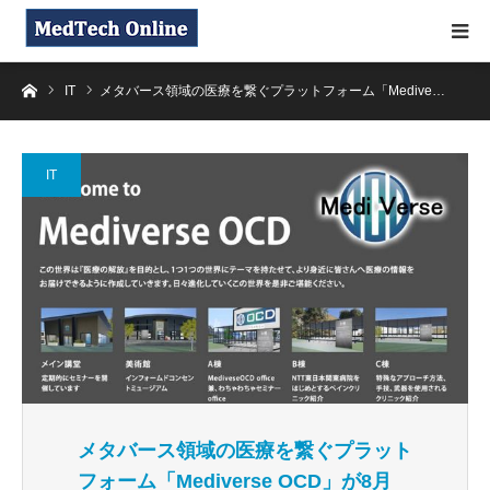
ホーム
IT
メタバース領域の医療を繋ぐプラットフォーム「Medive…
IT
メタバース領域の医療を繋ぐプラット
フォーム「Mediverse OCD」が8月