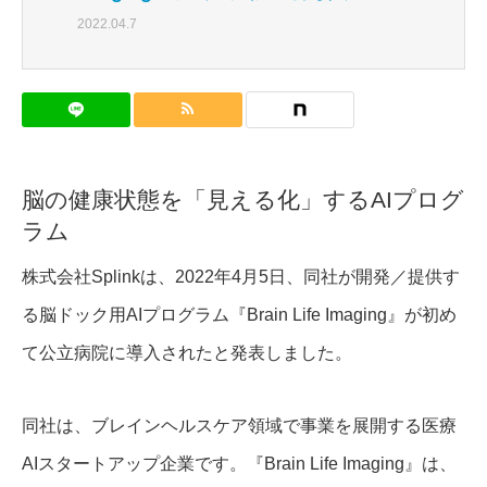
2022.04.7
脳の健康状態を「見える化」するAIプログ
ラム
株式会社Splinkは、2022年4月5日、同社が開発／提供す
る脳ドック用AIプログラム『Brain Life Imaging』が初め
て公立病院に導入されたと発表しました。
同社は、ブレインヘルスケア領域で事業を展開する医療
AIスタートアップ企業です。『Brain Life Imaging』は、