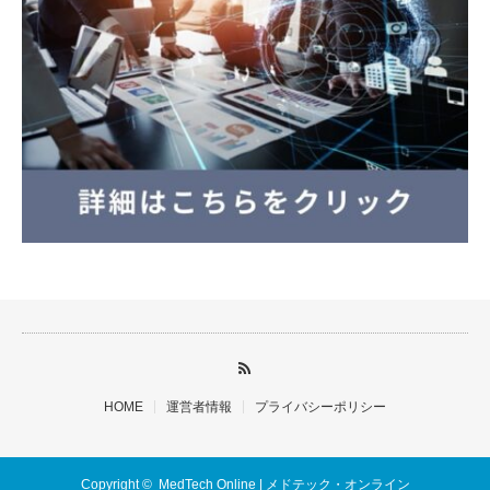
HOME
運営者情報
プライバシーポリシー
Copyright ©
MedTech Online | メドテック・オンライン