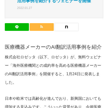
活用事例を紹介するウェビナーを開催
2022.01.27
医療機器メーカーのAI翻訳活用事例を紹介
株式会社ロゼッタ（以下、ロゼッタ）が、無料ウェビナ
ー「海外医療機関との成約率を高める医療機器メーカー
のAI翻訳活用事例」を開催すると、1月24日に発表しま
した。
日本や欧米では高齢化が進んでおり、新興国においても
増加する見込みです。こういった背景があり、今後医療