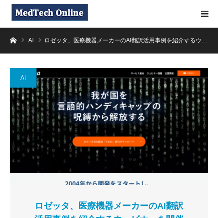
ホーム
AI
ロゼッタ、医療機器メーカーのAI翻訳活用事例を紹介するウ…
AI
ロゼッタ、医療機器メーカーのAI翻訳