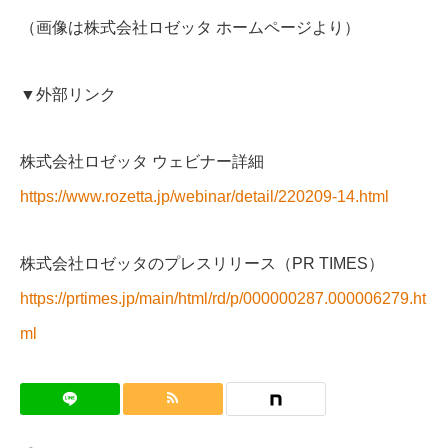
（画像は株式会社ロゼッタ ホームページより）
▼外部リンク
株式会社ロゼッタ ウェビナー詳細
https://www.rozetta.jp/webinar/detail/220209-14.html
株式会社ロゼッタのプレスリリース（PR TIMES）
https://prtimes.jp/main/html/rd/p/000000287.000006279.ht
ml