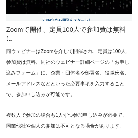
Zoomで開催、定員100人で参加費は無料
に
同ウェビナーはZoomを介して開催され、定員は100人、
参加費は無料。同社のウェビナー詳細ページの「お申し
込みフォーム」に、企業・団体名や部署名、役職氏名、
メールアドレスなどといった必要事項を入力すること
で、参加申し込みが可能です。
複数人で参加の場合も1人ずつ参加申し込みが必要で、
同業他社や個人の参加は不可となる場合があります。