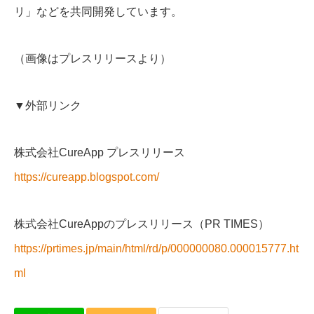
リ」などを共同開発しています。
（画像はプレスリリースより）
▼外部リンク
株式会社CureApp プレスリリース
https://cureapp.blogspot.com/
株式会社CureAppのプレスリリース（PR TIMES）
https://prtimes.jp/main/html/rd/p/000000080.000015777.ht
ml