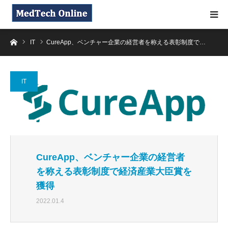
ホーム
IT
CureApp、ベンチャー企業の経営者を称える表彰制度で…
IT
CureApp、ベンチャー企業の経営者
を称える表彰制度で経済産業大臣賞を
獲得
2022.01.4