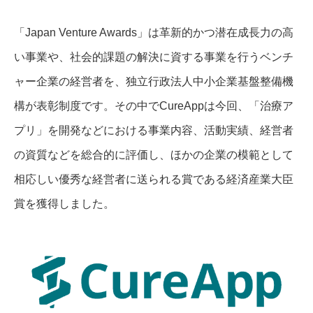
「Japan Venture Awards」は革新的かつ潜在成長力の高
い事業や、社会的課題の解決に資する事業を行うベンチ
ャー企業の経営者を、独立行政法人中小企業基盤整備機
構が表彰制度です。その中でCureAppは今回、「治療ア
プリ」を開発などにおける事業内容、活動実績、経営者
の資質などを総合的に評価し、ほかの企業の模範として
相応しい優秀な経営者に送られる賞である経済産業大臣
賞を獲得しました。