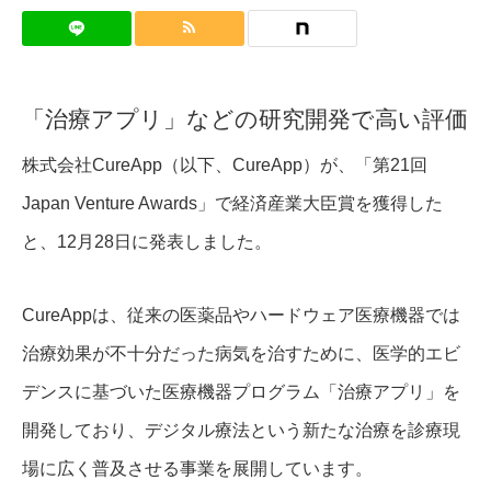
「治療アプリ」などの研究開発で高い評価
株式会社CureApp（以下、CureApp）が、「第21回
Japan Venture Awards」で経済産業大臣賞を獲得した
と、12月28日に発表しました。
CureAppは、従来の医薬品やハードウェア医療機器では
治療効果が不十分だった病気を治すために、医学的エビ
デンスに基づいた医療機器プログラム「治療アプリ」を
開発しており、デジタル療法という新たな治療を診療現
場に広く普及させる事業を展開しています。