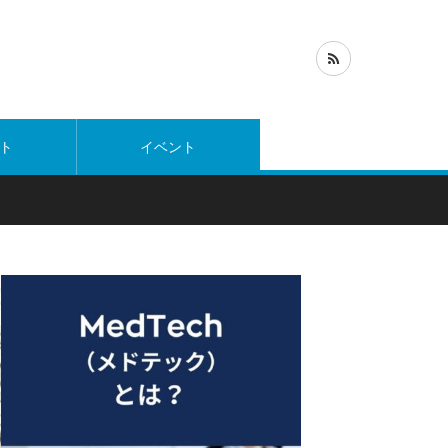
ト
イベント