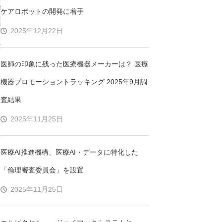
ケアロボットの開発に着手
2025年12月22日
医師の印象に残った医療機器メーカーは？ 医療
機器プロモーショントラッキング 2025年9月調
査結果
2025年11月25日
医療AI推進機構、医療AI・データに特化した
「倫理審査委員会」を設置
2025年11月25日