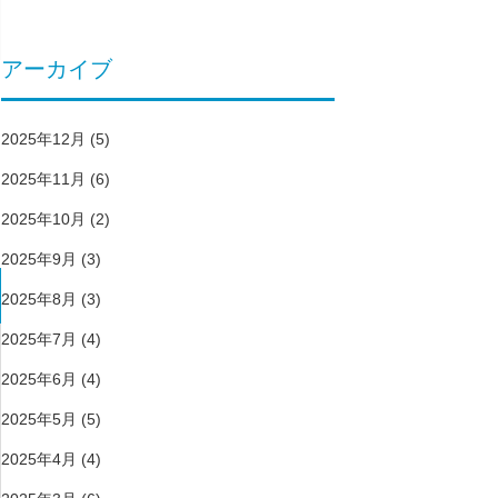
アーカイブ
2025年12月
(5)
2025年11月
(6)
2025年10月
(2)
2025年9月
(3)
2025年8月
(3)
2025年7月
(4)
2025年6月
(4)
2025年5月
(5)
2025年4月
(4)