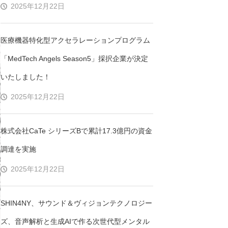
2025年12月22日
医療機器特化型アクセラレーションプログラム
「MedTech Angels Season5」採択企業が決定
いたしました！
2025年12月22日
株式会社CaTe シリーズBで累計17.3億円の資金
調達を実施
2025年12月22日
SHIN4NY、サウンド＆ヴィジョンテクノロジー
ズ、音声解析と生成AIで作る次世代型メンタル