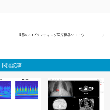
世界の3Dプリンティング医療機器ソフトウ…
関連記事