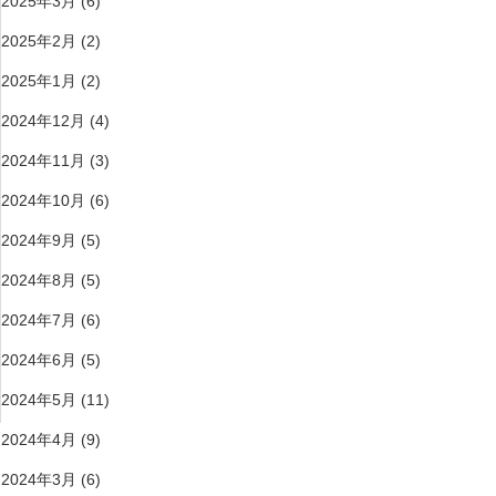
2025年3月
(6)
2025年2月
(2)
2025年1月
(2)
2024年12月
(4)
2024年11月
(3)
2024年10月
(6)
2024年9月
(5)
2024年8月
(5)
2024年7月
(6)
2024年6月
(5)
2024年5月
(11)
2024年4月
(9)
2024年3月
(6)