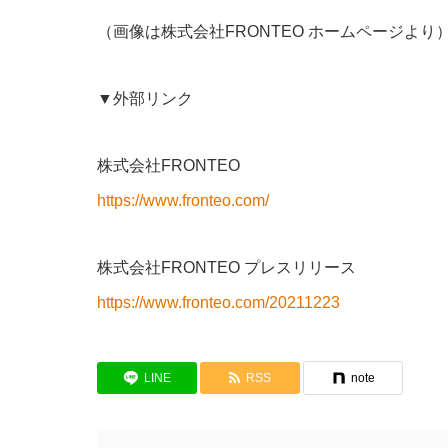
（画像は株式会社FRONTEO ホームページより
▼外部リンク
株式会社FRONTEO
https://www.fronteo.com/
株式会社FRONTEO プレスリリース
https://www.fronteo.com/20211223
LINE
RSS
note