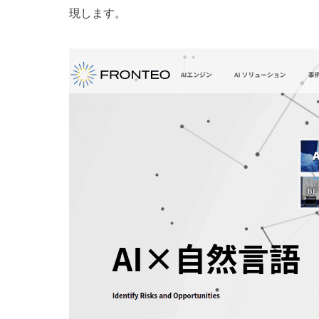
現します。