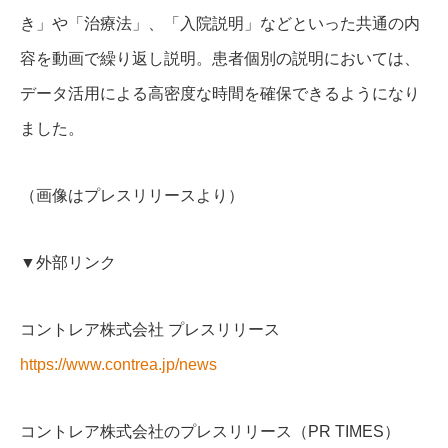
き」や「治療法」、「入院説明」などといった共通の内
容を動画で繰り返し説明。患者個別の説明においては、
データ活用による高密度な時間を確保できるようになり
ました。
（画像はプレスリリースより）
▼外部リンク
コントレア株式会社 プレスリリース
https://www.contrea.jp/news
コントレア株式会社のプレスリリース（PR TIMES）