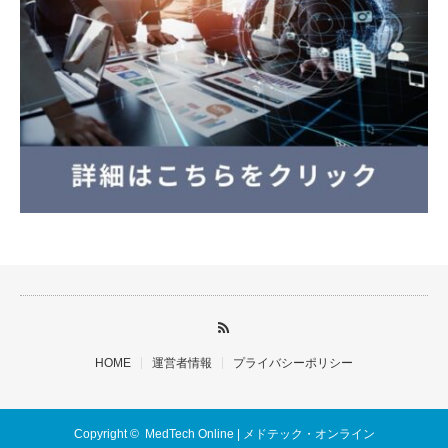
HOME
運営者情報
プライバシーポリシー
Copyright ©
MedTech Online | メドテック・オンライン