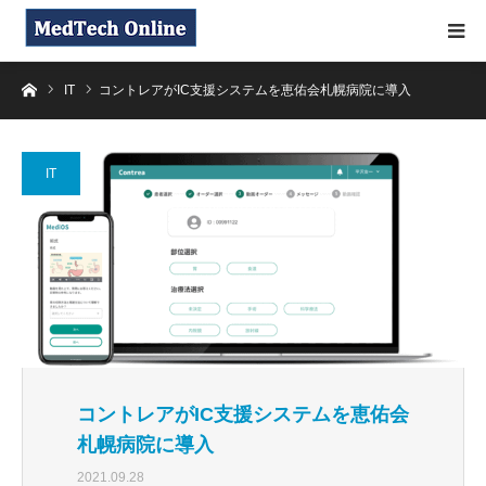
ホーム
IT
コントレアがIC支援システムを恵佑会札幌病院に導入
IT
コントレアがIC支援システムを恵佑会
札幌病院に導入
2021.09.28