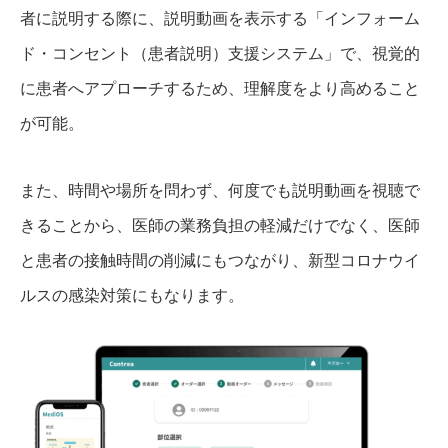
者に説明する際に、説明動画を表示する「インフォーム
ド・コンセント（患者説明）支援システム」で、視覚的
に患者へアプローチするため、理解度をより高めること
が可能。
また、時間や場所を問わず、何度でも説明動画を視聴で
きることから、医師の業務負担の軽減だけでなく、医師
と患者の接触時間の削減にもつながり、新型コロナウイ
ルスの感染対策にもなります。