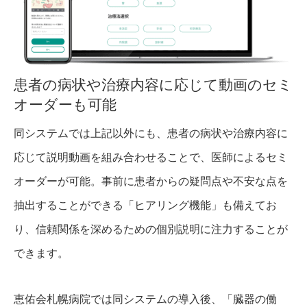
患者の病状や治療内容に応じて動画のセミ
オーダーも可能
同システムでは上記以外にも、患者の病状や治療内容に
応じて説明動画を組み合わせることで、医師によるセミ
オーダーが可能。事前に患者からの疑問点や不安な点を
抽出することができる「ヒアリング機能」も備えてお
り、信頼関係を深めるための個別説明に注力することが
できます。
恵佑会札幌病院では同システムの導入後、「臓器の働