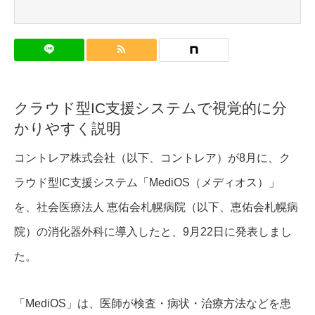
クラウド型IC支援システムで視覚的に分
かりやすく説明
コントレア株式会社（以下、コントレア）が8月に、ク
ラウド型IC支援システム「MediOS（メディオス）」
を、社会医療法人 恵佑会札幌病院（以下、恵佑会札幌病
院）の消化器外科に導入したと、9月22日に発表しまし
た。
「MediOS」は、医師が検査・病状・治療方法などを患