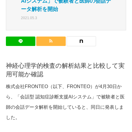
AIシステム」で被験者と医師の会話デ
ータ解析を開始
2021.05.3
神経心理学的検査の解析結果と比較して実
用可能か確認
株式会社FRONTEO（以下、FRONTEO）が4月30日か
ら、「会話型 認知症診断支援AIシステム」で被験者と医
師の会話データ解析を開始していると、同日に発表しま
した。