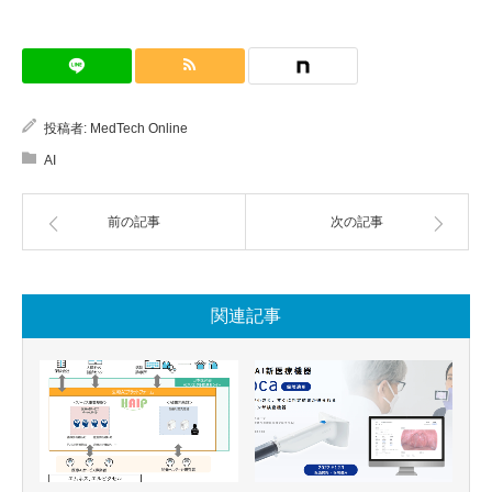
投稿者:
MedTech Online
AI
前の記事
次の記事
関連記事