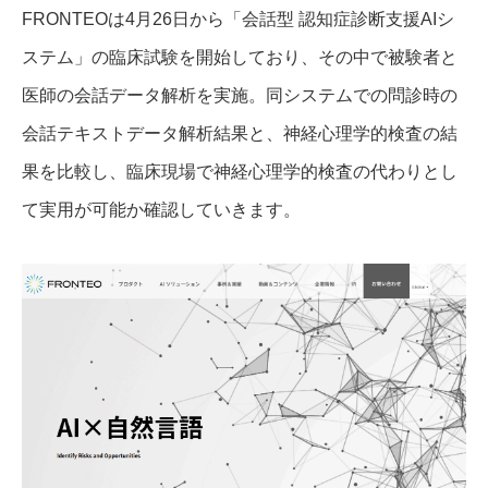
FRONTEOは4月26日から「会話型 認知症診断支援AIシ
ステム」の臨床試験を開始しており、その中で被験者と
医師の会話データ解析を実施。同システムでの問診時の
会話テキストデータ解析結果と、神経心理学的検査の結
果を比較し、臨床現場で神経心理学的検査の代わりとし
て実用が可能か確認していきます。