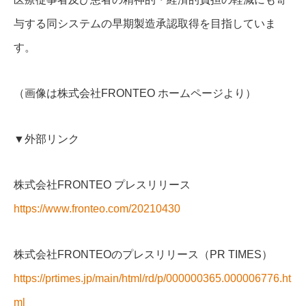
与する同システムの早期製造承認取得を目指していま
す。
（画像は株式会社FRONTEO ホームページより）
▼外部リンク
株式会社FRONTEO プレスリリース
https://www.fronteo.com/20210430
株式会社FRONTEOのプレスリリース（PR TIMES）
https://prtimes.jp/main/html/rd/p/000000365.000006776.ht
ml