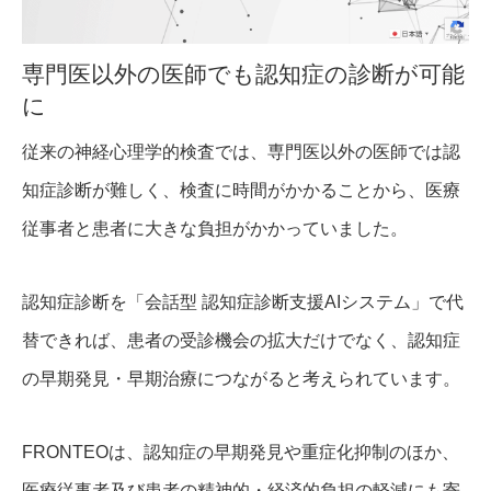
専門医以外の医師でも認知症の診断が可能
に
従来の神経心理学的検査では、専門医以外の医師では認
知症診断が難しく、検査に時間がかかることから、医療
従事者と患者に大きな負担がかかっていました。
認知症診断を「会話型 認知症診断支援AIシステム」で代
替できれば、患者の受診機会の拡大だけでなく、認知症
の早期発見・早期治療につながると考えられています。
FRONTEOは、認知症の早期発見や重症化抑制のほか、
医療従事者及び患者の精神的・経済的負担の軽減にも寄