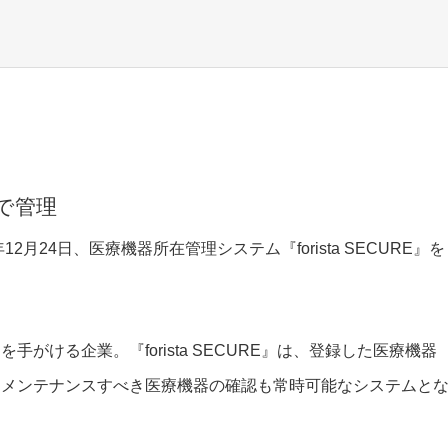
で管理
月24日、医療機器所在管理システム『forista SECURE』を
がける企業。『forista SECURE』は、登録した医療機器
、メンテナンスすべき医療機器の確認も常時可能なシステムと