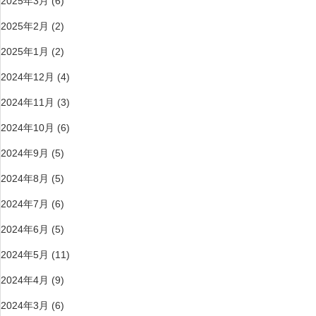
2025年3月
(6)
2025年2月
(2)
2025年1月
(2)
2024年12月
(4)
2024年11月
(3)
2024年10月
(6)
2024年9月
(5)
2024年8月
(5)
2024年7月
(6)
2024年6月
(5)
2024年5月
(11)
2024年4月
(9)
2024年3月
(6)