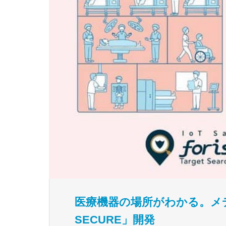
医療機器の場所がわかる。メディ
SECURE」開発