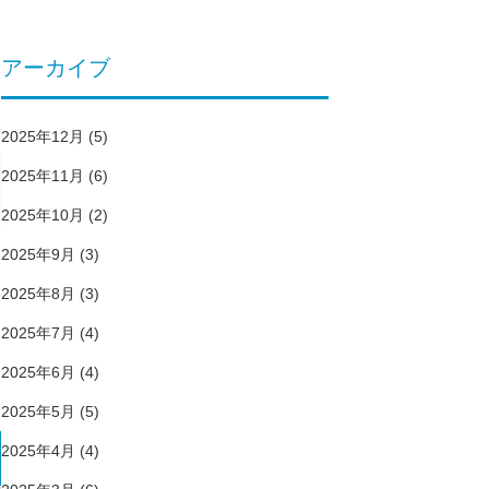
アーカイブ
2025年12月
(5)
2025年11月
(6)
2025年10月
(2)
2025年9月
(3)
2025年8月
(3)
2025年7月
(4)
2025年6月
(4)
2025年5月
(5)
2025年4月
(4)