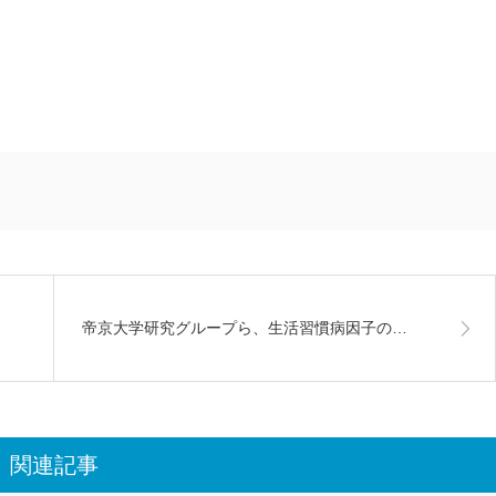
帝京大学研究グループら、生活習慣病因子の…
関連記事