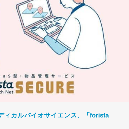
カルバイオサイエンス、「forista