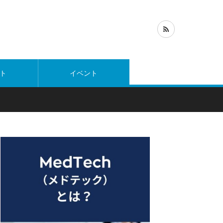
ト
イベント