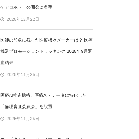
ケアロボットの開発に着手
2025年12月22日
医師の印象に残った医療機器メーカーは？ 医療
機器プロモーショントラッキング 2025年9月調
ビ
査結果
ホ
2025年11月25日
医療AI推進機構、医療AI・データに特化した
「倫理審査委員会」を設置
2025年11月25日