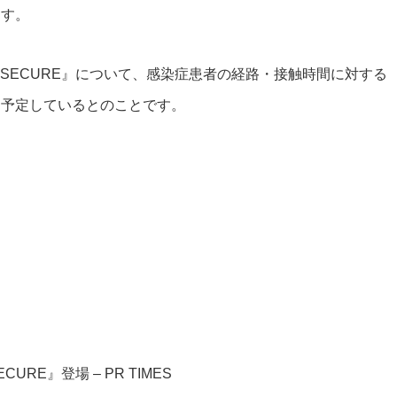
ます。
ta SECURE』について、感染症患者の経路・接触時間に対する
を予定しているとのことです。
URE』登場 – PR TIMES