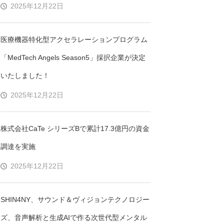
2025年12月22日
医療機器特化型アクセラレーションプログラム
「MedTech Angels Season5」採択企業が決定
いたしました！
2025年12月22日
株式会社CaTe シリーズBで累計17.3億円の資金
調達を実施
2025年12月22日
SHIN4NY、サウンド＆ヴィジョンテクノロジー
ズ、音声解析と生成AIで作る次世代型メンタル