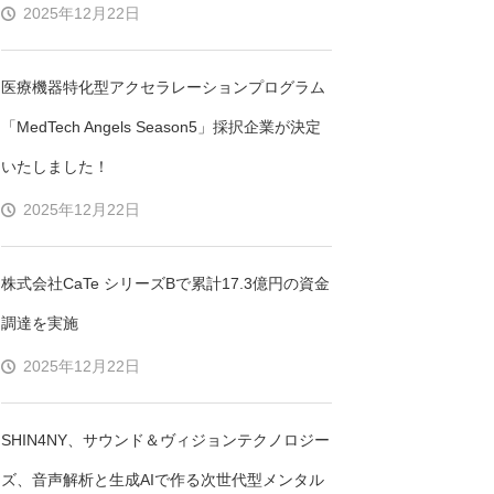
2025年12月22日
医療機器特化型アクセラレーションプログラム
「MedTech Angels Season5」採択企業が決定
いたしました！
2025年12月22日
株式会社CaTe シリーズBで累計17.3億円の資金
調達を実施
足
2025年12月22日
SHIN4NY、サウンド＆ヴィジョンテクノロジー
ズ、音声解析と生成AIで作る次世代型メンタル