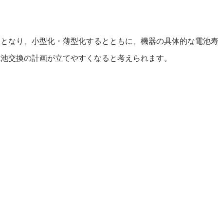
ンとなり、小型化・薄型化するとともに、機器の具体的な電池
電池交換の計画が立てやすくなると考えられます。