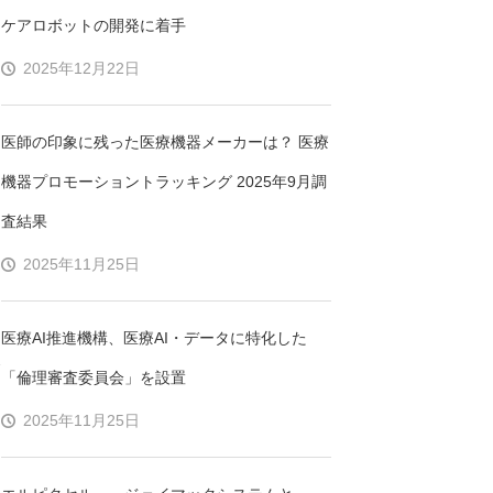
ケアロボットの開発に着手
2025年12月22日
医師の印象に残った医療機器メーカーは？ 医療
、
機器プロモーショントラッキング 2025年9月調
査結果
2025年11月25日
医療AI推進機構、医療AI・データに特化した
み
「倫理審査委員会」を設置
2025年11月25日