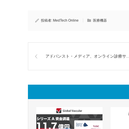
投稿者:
MedTech Online
医療機器
アドバンスト・メディア、オンライン診療サ