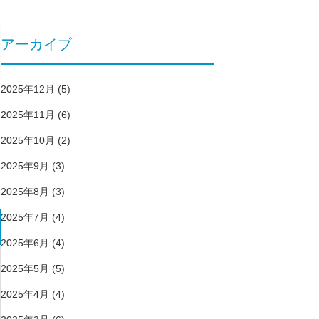
アーカイブ
2025年12月
(5)
2025年11月
(6)
2025年10月
(2)
2025年9月
(3)
2025年8月
(3)
2025年7月
(4)
2025年6月
(4)
2025年5月
(5)
2025年4月
(4)