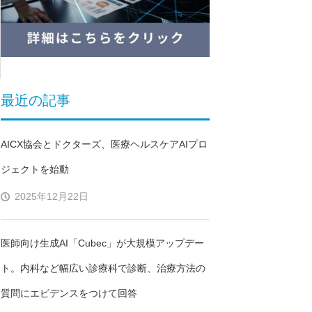
最近の記事
AICX協会とドクターズ、医療ヘルスケアAIプロ
ジェクトを始動
2025年12月22日
医師向け生成AI「Cubec」が大規模アップデー
ト。内科など幅広い診療科で診断、治療方法の
質問にエビデンスをつけて回答