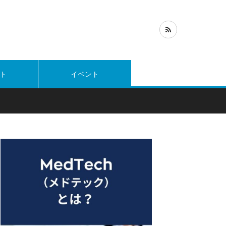
ト
イベント