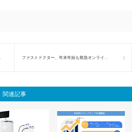
…
ファストドクター、年末年始も救急オンライ…
関連記事