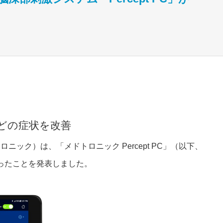
どの症状を改善
ック）は、「メドトロニック Percept PC」（以下、
用となったことを発表しました。