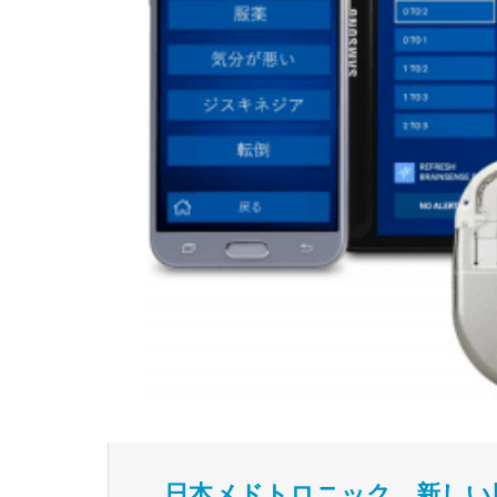
日本メドトロニック、新しい脳深