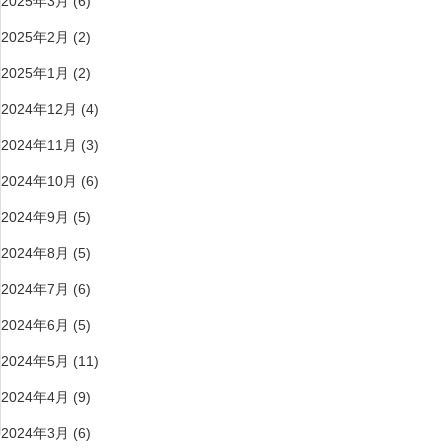
2025年3月
(6)
2025年2月
(2)
2025年1月
(2)
2024年12月
(4)
2024年11月
(3)
2024年10月
(6)
2024年9月
(5)
2024年8月
(5)
2024年7月
(6)
2024年6月
(5)
2024年5月
(11)
2024年4月
(9)
2024年3月
(6)